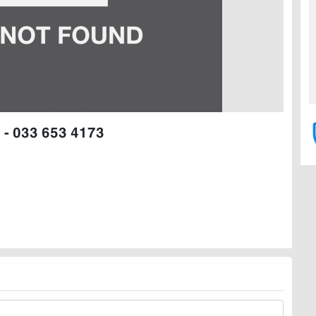
 - 033 653 4173