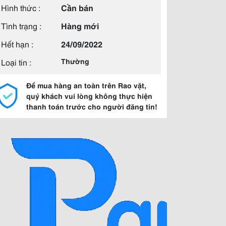
Hình thức :
Cần bán
Tình trạng :
Hàng mới
Hết hạn :
24/09/2022
Loại tin :
Thường
Để mua hàng an toàn trên Rao vặt,
quý khách vui lòng không thực hiện
thanh toán trước cho người đăng tin!