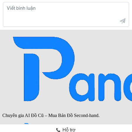
Hỗ trợ