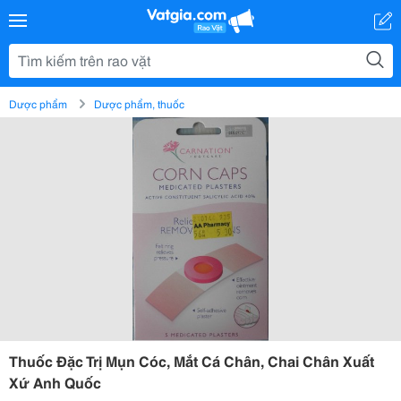
Dược phẩm
Dược phẩm, thuốc
Thuốc Đặc Trị Mụn Cóc, Mắt Cá Chân, Chai Chân Xuất
Xứ Anh Quốc