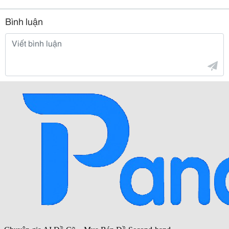
Bình luận