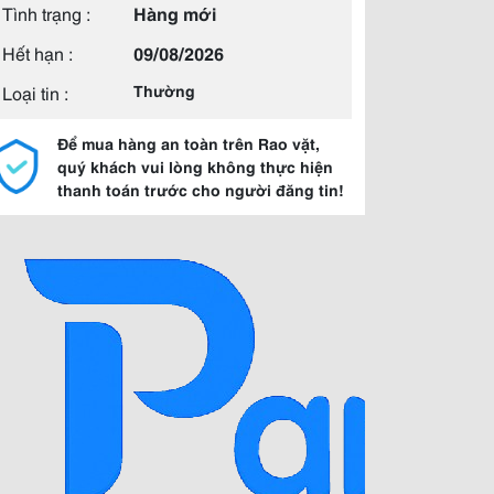
Tình trạng :
Hàng mới
Hết hạn :
09/08/2026
Loại tin :
Thường
Để mua hàng an toàn trên Rao vặt,
quý khách vui lòng không thực hiện
thanh toán trước cho người đăng tin!