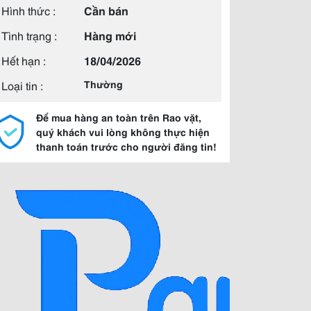
Hình thức :
Cần bán
Tình trạng :
Hàng mới
Hết hạn :
18/04/2026
Loại tin :
Thường
Để mua hàng an toàn trên Rao vặt,
quý khách vui lòng không thực hiện
thanh toán trước cho người đăng tin!