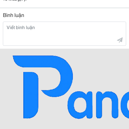
Bình luận