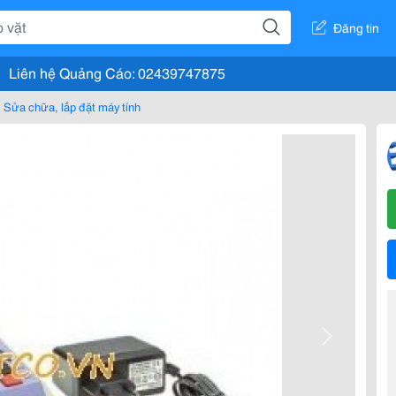
Đăng tin
Liên hệ Quảng Cáo: 02439747875
Sửa chữa, lắp đặt máy tính