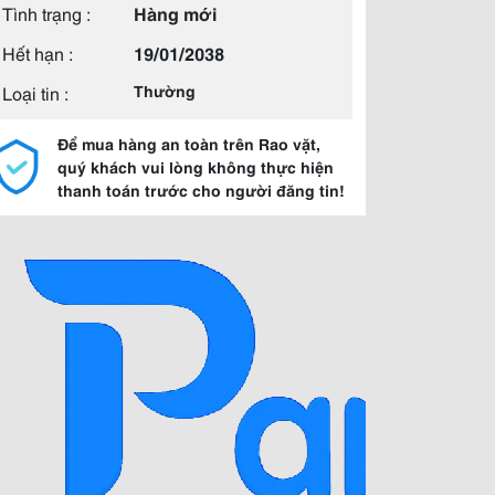
Tình trạng :
Hàng mới
Hết hạn :
19/01/2038
Loại tin :
Thường
Để mua hàng an toàn trên Rao vặt,
quý khách vui lòng không thực hiện
thanh toán trước cho người đăng tin!