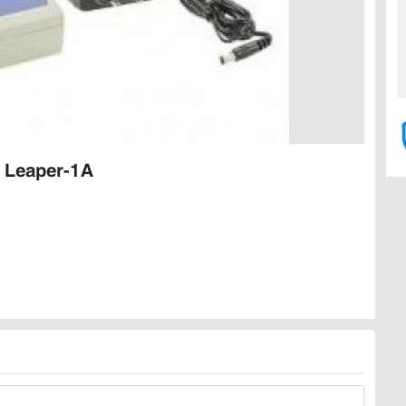
x Leaper-1A