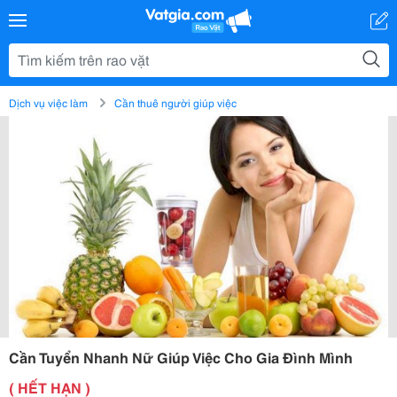
Dịch vụ việc làm
Cần thuê người giúp việc
Cần Tuyển Nhanh Nữ Giúp Việc Cho Gia Đình Mình
( HẾT HẠN )