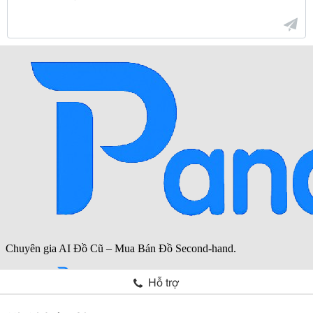
Hỗ trợ