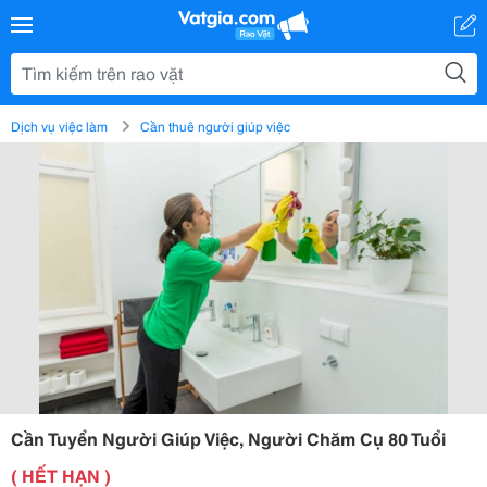
Dịch vụ việc làm
Cần thuê người giúp việc
Cần Tuyển Người Giúp Việc, Người Chăm Cụ 80 Tuổi
( HẾT HẠN )