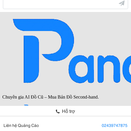
Hỗ trợ
Liên hệ Quảng Cáo
02439747875