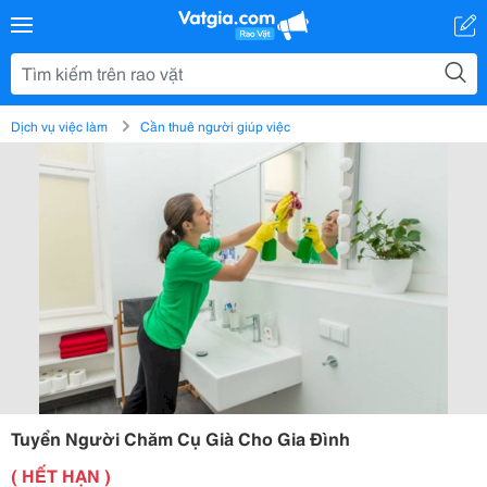
Dịch vụ việc làm
Cần thuê người giúp việc
Tuyển Người Chăm Cụ Già Cho Gia Đình
( HẾT HẠN )