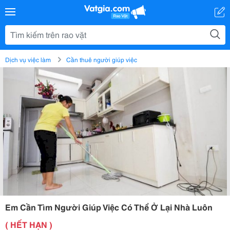
Dịch vụ việc làm
Cần thuê người giúp việc
Em Cần Tìm Người Giúp Việc Có Thể Ở Lại Nhà Luôn
( HẾT HẠN )