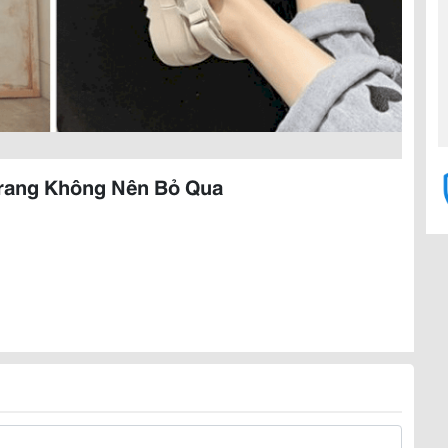
Trang Không Nên Bỏ Qua