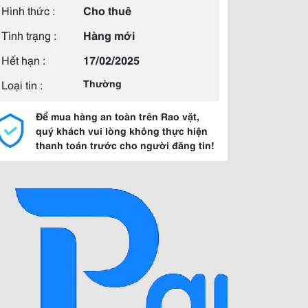
Hình thức :
Cho thuê
Tình trạng :
Hàng mới
Hết hạn :
17/02/2025
Loại tin :
Thường
Để mua hàng an toàn trên Rao vặt,
quý khách vui lòng không thực hiện
thanh toán trước cho người đăng tin!