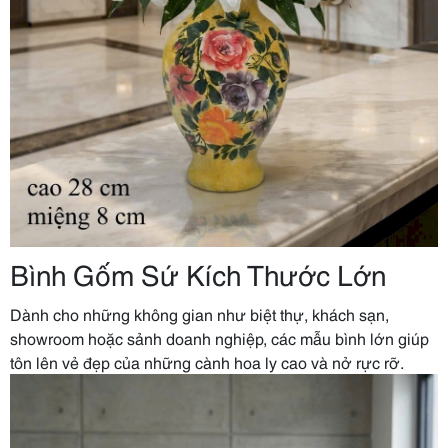
Bình Gốm Sứ Kích Thước Lớn
Dành cho những không gian như biệt thự, khách sạn,
showroom hoặc sảnh doanh nghiệp, các mẫu bình lớn giúp
tôn lên vẻ đẹp của những cành hoa ly cao và nở rực rỡ.