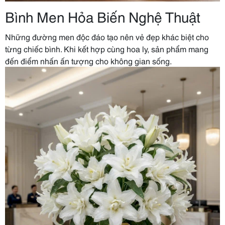
Bình Men Hỏa Biến Nghệ Thuật
Những đường men độc đáo tạo nên vẻ đẹp khác biệt cho
từng chiếc bình. Khi kết hợp cùng hoa ly, sản phẩm mang
đến điểm nhấn ấn tượng cho không gian sống.