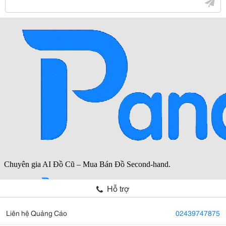
Hỗ trợ
Liên hệ Quảng Cáo
02439747875