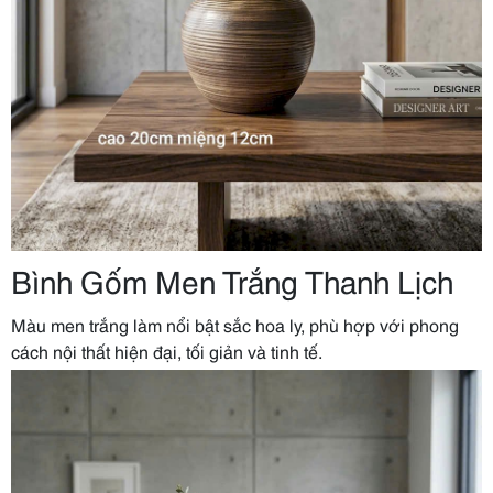
Bình Gốm Men Trắng Thanh Lịch
Màu men trắng làm nổi bật sắc hoa ly, phù hợp với phong
cách nội thất hiện đại, tối giản và tinh tế.