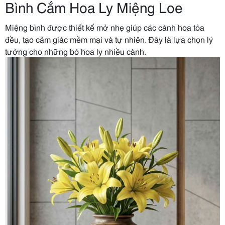
Bình Cắm Hoa Ly Miệng Loe
Miệng bình được thiết kế mở nhẹ giúp các cành hoa tỏa
đều, tạo cảm giác mềm mại và tự nhiên. Đây là lựa chọn lý
tưởng cho những bó hoa ly nhiều cành.