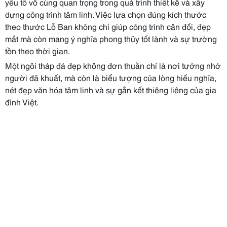
yếu tố vô cùng quan trọng trong quá trình thiết kế và xây
dựng công trình tâm linh. Việc lựa chọn đúng kích thước
theo thước Lỗ Ban không chỉ giúp công trình cân đối, đẹp
mắt mà còn mang ý nghĩa phong thủy tốt lành và sự trường
tồn theo thời gian.
Một ngôi tháp đá đẹp không đơn thuần chỉ là nơi tưởng nhớ
người đã khuất, mà còn là biểu tượng của lòng hiếu nghĩa,
nét đẹp văn hóa tâm linh và sự gắn kết thiêng liêng của gia
đình Việt.