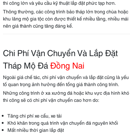
thi công lớn và yêu cầu kỹ thuật lắp đặt phức tạp hơn.
Thông thường, các công trình bảo tháp lớn trong chùa hoặc
khu lăng mộ gia tộc còn được thiết kế nhiều tầng, nhiều mái
nên giá thành cũng tăng đáng kể.
Chi Phí Vận Chuyển Và Lắp Đặt
Tháp Mộ Đá
Đồng Nai
Ngoài giá chế tác, chi phí vận chuyển và lắp đặt cũng là yếu
tố quan trọng ảnh hưởng đến tổng giá thành công trình.
Những công trình ở xa xưởng đá hoặc khu vực địa hình khó
thi công sẽ có chi phí vận chuyển cao hơn do:
Tăng chi phí xe cẩu, xe tải
Khó khăn trong quá trình vận chuyển đá nguyên khối
Mất nhiều thời gian lắp đặt