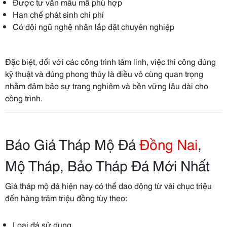
Được tư vấn mẫu mã phù hợp
Hạn chế phát sinh chi phí
Có đội ngũ nghệ nhân lắp đặt chuyên nghiệp
Đặc biệt, đối với các công trình tâm linh, việc thi công đúng
kỹ thuật và đúng phong thủy là điều vô cùng quan trọng
nhằm đảm bảo sự trang nghiêm và bền vững lâu dài cho
công trình.
Báo Giá Tháp Mộ Đá
Đồng Nai
,
Mộ Tháp, Bảo Tháp Đá Mới Nhất
Giá tháp mộ đá hiện nay có thể dao động từ vài chục triệu
đến hàng trăm triệu đồng tùy theo:
Loại đá sử dụng