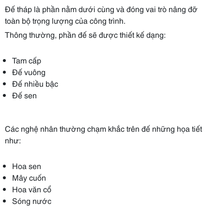
Đế tháp là phần nằm dưới cùng và đóng vai trò nâng đỡ
toàn bộ trọng lượng của công trình.
Thông thường, phần đế sẽ được thiết kế dạng:
Tam cấp
Đế vuông
Đế nhiều bậc
Đế sen
Các nghệ nhân thường chạm khắc trên đế những họa tiết
như:
Hoa sen
Mây cuốn
Hoa văn cổ
Sóng nước