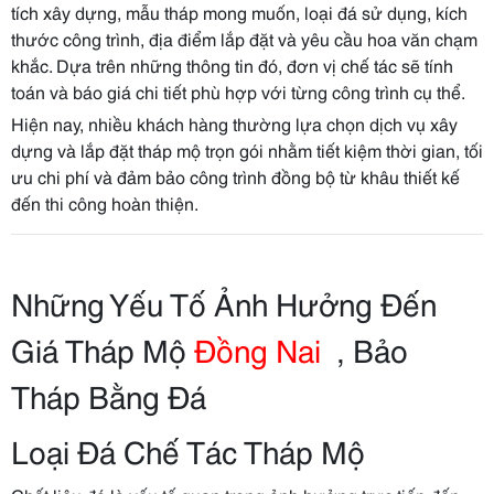
tích xây dựng, mẫu tháp mong muốn, loại đá sử dụng, kích
thước công trình, địa điểm lắp đặt và yêu cầu hoa văn chạm
khắc. Dựa trên những thông tin đó, đơn vị chế tác sẽ tính
toán và báo giá chi tiết phù hợp với từng công trình cụ thể.
Hiện nay, nhiều khách hàng thường lựa chọn dịch vụ xây
dựng và lắp đặt tháp mộ trọn gói nhằm tiết kiệm thời gian, tối
ưu chi phí và đảm bảo công trình đồng bộ từ khâu thiết kế
đến thi công hoàn thiện.
Những Yếu Tố Ảnh Hưởng Đến
Giá Tháp Mộ
Đồng Nai
, Bảo
Tháp Bằng Đá
Loại Đá Chế Tác Tháp Mộ