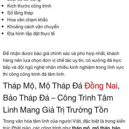
Kích thước công trình
Số tầng tháp
Hoa văn chạm khắc
Khoảng cách vận chuyển
Địa hình lắp đặt thực tế
Để nhận được báo giá chính xác và phù hợp nhất, khách
hàng nên lựa chọn đơn vị chế tác uy tín, có xưởng đá trực
tiếp và đội ngũ nghệ nhân nhiều kinh nghiệm trong lĩnh vực
thi công công trình đá tâm linh.
Tháp Mộ, Mộ Tháp Đá
Đồng Nai
,
Bảo Tháp Đá – Công Trình Tâm
Linh Mang Giá Trị Trường Tồn
Trong văn hóa tâm linh của người Việt, đặc biệt là trong kiến
trúc Phật giáo, các công trình như
tháp mộ, mộ tháp, bảo