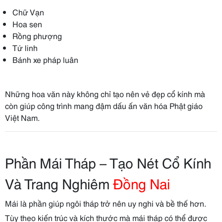
Chữ Vạn
Hoa sen
Rồng phượng
Tứ linh
Bánh xe pháp luân
Những hoa văn này không chỉ tạo nên vẻ đẹp cổ kính mà
còn giúp công trình mang đậm dấu ấn văn hóa Phật giáo
Việt Nam.
Phần Mái Tháp – Tạo Nét Cổ Kính
Và Trang Nghiêm
Đồng Nai
Mái là phần giúp ngôi tháp trở nên uy nghi và bề thế hơn.
Tùy theo kiến trúc và kích thước mà mái tháp có thể được