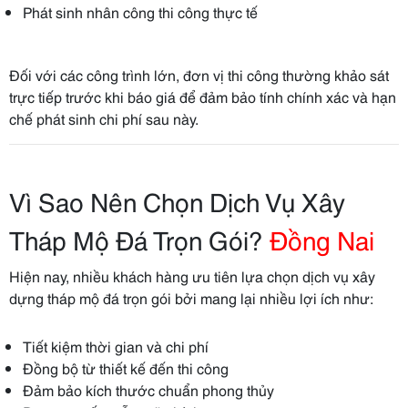
Phát sinh nhân công thi công thực tế
Đối với các công trình lớn, đơn vị thi công thường khảo sát
trực tiếp trước khi báo giá để đảm bảo tính chính xác và hạn
chế phát sinh chi phí sau này.
Vì Sao Nên Chọn Dịch Vụ Xây
Tháp Mộ Đá Trọn Gói?
Đồng Nai
Hiện nay, nhiều khách hàng ưu tiên lựa chọn dịch vụ xây
dựng tháp mộ đá trọn gói bởi mang lại nhiều lợi ích như:
Tiết kiệm thời gian và chi phí
Đồng bộ từ thiết kế đến thi công
Đảm bảo kích thước chuẩn phong thủy