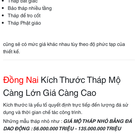
Tháp bát giác
Bảo tháp nhiều tầng
Tháp để tro cốt
Tháp Phật giáo
cũng sẽ có mức giá khác nhau tùy theo độ phức tạp của
thiết kế.
Đồng Nai
Kích Thước Tháp Mộ
Càng Lớn Giá Càng Cao
Kích thước là yếu tố quyết định trực tiếp đến lượng đá sử
dụng và thời gian chế tác công trình.
Những mẫu tháp nhỏ như :
GIÁ MỘ THÁP NHỎ BẰNG ĐÁ
DAO ĐỘNG : 56.000.000 TRIỆU - 135.000.000 TRIỆU