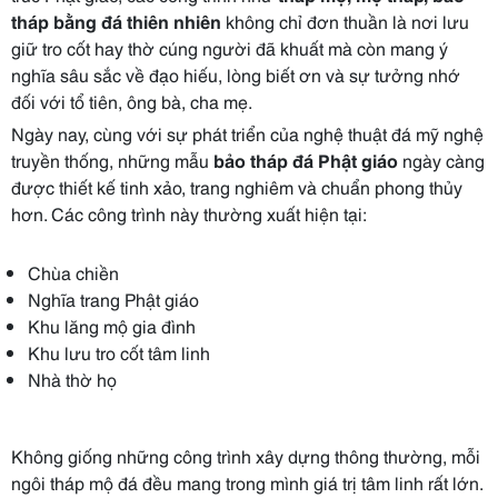
tháp bằng đá thiên nhiên
không chỉ đơn thuần là nơi lưu
giữ tro cốt hay thờ cúng người đã khuất mà còn mang ý
nghĩa sâu sắc về đạo hiếu, lòng biết ơn và sự tưởng nhớ
đối với tổ tiên, ông bà, cha mẹ.
Ngày nay, cùng với sự phát triển của nghệ thuật đá mỹ nghệ
truyền thống, những mẫu
bảo tháp đá Phật giáo
ngày càng
được thiết kế tinh xảo, trang nghiêm và chuẩn phong thủy
hơn. Các công trình này thường xuất hiện tại:
Chùa chiền
Nghĩa trang Phật giáo
Khu lăng mộ gia đình
Khu lưu tro cốt tâm linh
Nhà thờ họ
Không giống những công trình xây dựng thông thường, mỗi
ngôi tháp mộ đá đều mang trong mình giá trị tâm linh rất lớn.