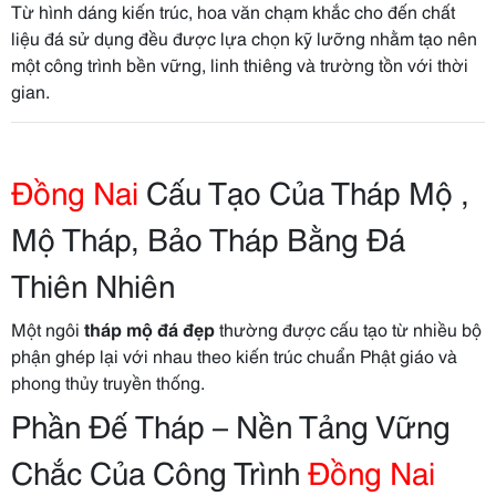
Từ hình dáng kiến trúc, hoa văn chạm khắc cho đến chất
liệu đá sử dụng đều được lựa chọn kỹ lưỡng nhằm tạo nên
một công trình bền vững, linh thiêng và trường tồn với thời
gian.
Đồng Nai
Cấu Tạo Của Tháp Mộ ,
Mộ Tháp, Bảo Tháp Bằng Đá
Thiên Nhiên
Một ngôi
tháp mộ đá đẹp
thường được cấu tạo từ nhiều bộ
phận ghép lại với nhau theo kiến trúc chuẩn Phật giáo và
phong thủy truyền thống.
Phần Đế Tháp – Nền Tảng Vững
Chắc Của Công Trình
Đồng Nai