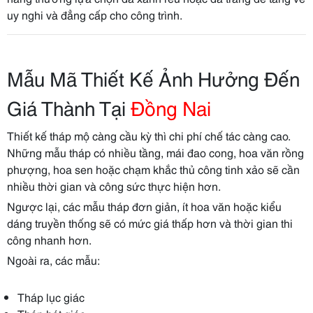
uy nghi và đẳng cấp cho công trình.
Mẫu Mã Thiết Kế Ảnh Hưởng Đến
Giá Thành Tại
Đồng Nai
Thiết kế tháp mộ càng cầu kỳ thì chi phí chế tác càng cao.
Những mẫu tháp có nhiều tầng, mái đao cong, hoa văn rồng
phượng, hoa sen hoặc chạm khắc thủ công tinh xảo sẽ cần
nhiều thời gian và công sức thực hiện hơn.
Ngược lại, các mẫu tháp đơn giản, ít hoa văn hoặc kiểu
dáng truyền thống sẽ có mức giá thấp hơn và thời gian thi
công nhanh hơn.
Ngoài ra, các mẫu:
Tháp lục giác