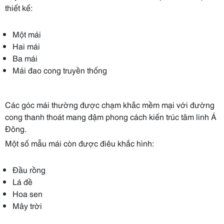
thiết kế:
Một mái
Hai mái
Ba mái
Mái đao cong truyền thống
Các góc mái thường được chạm khắc mềm mại với đường
cong thanh thoát mang đậm phong cách kiến trúc tâm linh Á
Đông.
Một số mẫu mái còn được điêu khắc hình:
Đầu rồng
Lá đề
Hoa sen
Mây trời