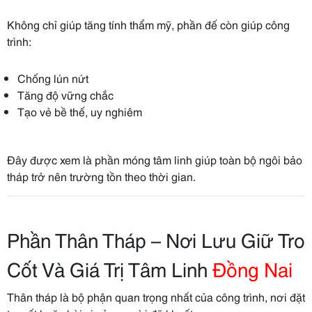
Không chỉ giúp tăng tính thẩm mỹ, phần đế còn giúp công
trình:
Chống lún nứt
Tăng độ vững chắc
Tạo vẻ bề thế, uy nghiêm
Đây được xem là phần móng tâm linh giúp toàn bộ ngôi bảo
tháp trở nên trường tồn theo thời gian.
Phần Thân Tháp – Nơi Lưu Giữ Tro
Cốt Và Giá Trị Tâm Linh
Đồng Nai
Thân tháp là bộ phận quan trọng nhất của công trình, nơi đặt