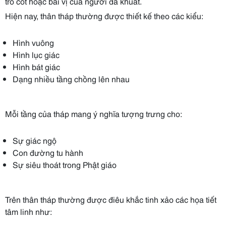
tro cốt hoặc bài vị của người đã khuất.
Hiện nay, thân tháp thường được thiết kế theo các kiểu:
Hình vuông
Hình lục giác
Hình bát giác
Dạng nhiều tầng chồng lên nhau
Mỗi tầng của tháp mang ý nghĩa tượng trưng cho:
Sự giác ngộ
Con đường tu hành
Sự siêu thoát trong Phật giáo
Trên thân tháp thường được điêu khắc tinh xảo các họa tiết
tâm linh như: