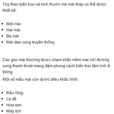
Tùy theo kiến trúc và kích thước mà mái tháp có thể được
thiết kế:
Một mái
Hai mái
Ba mái
Mái đao cong truyền thống
Các góc mái thường được chạm khắc mềm mại với đường
cong thanh thoát mang đậm phong cách kiến trúc tâm linh Á
Đông.
Một số mẫu mái còn được điêu khắc hình:
Đầu rồng
Lá đề
Hoa sen
Mây trời