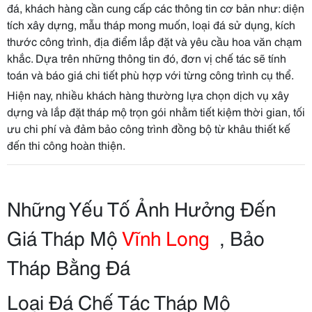
đá, khách hàng cần cung cấp các thông tin cơ bản như: diện
tích xây dựng, mẫu tháp mong muốn, loại đá sử dụng, kích
thước công trình, địa điểm lắp đặt và yêu cầu hoa văn chạm
khắc. Dựa trên những thông tin đó, đơn vị chế tác sẽ tính
toán và báo giá chi tiết phù hợp với từng công trình cụ thể.
Hiện nay, nhiều khách hàng thường lựa chọn dịch vụ xây
dựng và lắp đặt tháp mộ trọn gói nhằm tiết kiệm thời gian, tối
ưu chi phí và đảm bảo công trình đồng bộ từ khâu thiết kế
đến thi công hoàn thiện.
Những Yếu Tố Ảnh Hưởng Đến
Giá Tháp Mộ
Vĩnh Long
, Bảo
Tháp Bằng Đá
Loại Đá Chế Tác Tháp Mộ