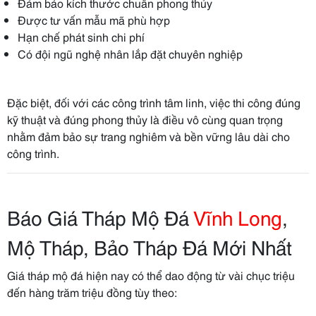
Đảm bảo kích thước chuẩn phong thủy
Được tư vấn mẫu mã phù hợp
Hạn chế phát sinh chi phí
Có đội ngũ nghệ nhân lắp đặt chuyên nghiệp
Đặc biệt, đối với các công trình tâm linh, việc thi công đúng
kỹ thuật và đúng phong thủy là điều vô cùng quan trọng
nhằm đảm bảo sự trang nghiêm và bền vững lâu dài cho
công trình.
Báo Giá Tháp Mộ Đá
Vĩnh Long
,
Mộ Tháp, Bảo Tháp Đá Mới Nhất
Giá tháp mộ đá hiện nay có thể dao động từ vài chục triệu
đến hàng trăm triệu đồng tùy theo: