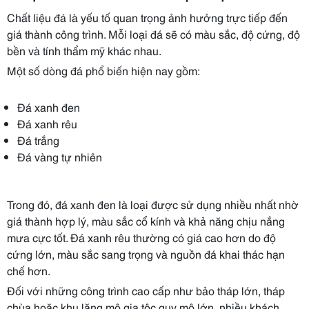
Chất liệu đá là yếu tố quan trọng ảnh hưởng trực tiếp đến
giá thành công trình. Mỗi loại đá sẽ có màu sắc, độ cứng, độ
bền và tính thẩm mỹ khác nhau.
Một số dòng đá phổ biến hiện nay gồm:
Đá xanh đen
Đá xanh rêu
Đá trắng
Đá vàng tự nhiên
Trong đó, đá xanh đen là loại được sử dụng nhiều nhất nhờ
giá thành hợp lý, màu sắc cổ kính và khả năng chịu nắng
mưa cực tốt. Đá xanh rêu thường có giá cao hơn do độ
cứng lớn, màu sắc sang trọng và nguồn đá khai thác hạn
chế hơn.
Đối với những công trình cao cấp như bảo tháp lớn, tháp
chùa hoặc khu lăng mộ gia tộc quy mô lớn, nhiều khách