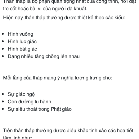
Thân tháp là bộ phận quan trọng nhất của công trình, nơi đặt
tro cốt hoặc bài vị của người đã khuất.
Hiện nay, thân tháp thường được thiết kế theo các kiểu:
Hình vuông
Hình lục giác
Hình bát giác
Dạng nhiều tầng chồng lên nhau
Mỗi tầng của tháp mang ý nghĩa tượng trưng cho:
Sự giác ngộ
Con đường tu hành
Sự siêu thoát trong Phật giáo
Trên thân tháp thường được điêu khắc tinh xảo các họa tiết
tâm linh như: