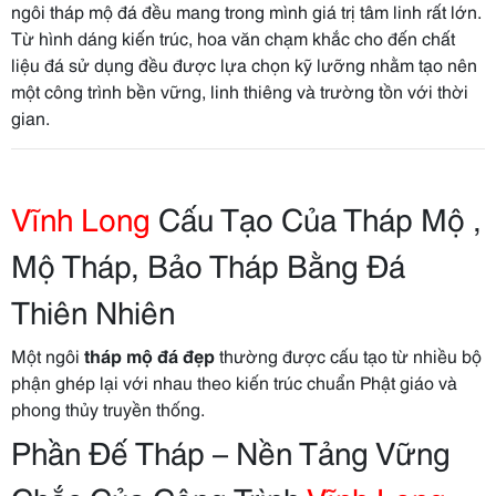
ngôi tháp mộ đá đều mang trong mình giá trị tâm linh rất lớn.
Từ hình dáng kiến trúc, hoa văn chạm khắc cho đến chất
liệu đá sử dụng đều được lựa chọn kỹ lưỡng nhằm tạo nên
một công trình bền vững, linh thiêng và trường tồn với thời
gian.
Vĩnh Long
Cấu Tạo Của Tháp Mộ ,
Mộ Tháp, Bảo Tháp Bằng Đá
Thiên Nhiên
Một ngôi
tháp mộ đá đẹp
thường được cấu tạo từ nhiều bộ
phận ghép lại với nhau theo kiến trúc chuẩn Phật giáo và
phong thủy truyền thống.
Phần Đế Tháp – Nền Tảng Vững