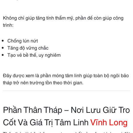
Không chỉ giúp tăng tính thẩm mỹ, phần đế còn giúp công
trình:
Chống lún nứt
Tăng độ vững chắc
Tạo vẻ bề thế, uy nghiêm
Đây được xem là phần móng tâm linh giúp toàn bộ ngôi bảo
tháp trở nên trường tồn theo thời gian.
Phần Thân Tháp – Nơi Lưu Giữ Tro
Cốt Và Giá Trị Tâm Linh
Vĩnh Long