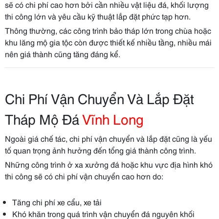
sẽ có chi phí cao hơn bởi cần nhiều vật liệu đá, khối lượng
thi công lớn và yêu cầu kỹ thuật lắp đặt phức tạp hơn.
Thông thường, các công trình bảo tháp lớn trong chùa hoặc
khu lăng mộ gia tộc còn được thiết kế nhiều tầng, nhiều mái
nên giá thành cũng tăng đáng kể.
Chi Phí Vận Chuyển Và Lắp Đặt
Tháp Mộ Đá
Vĩnh Long
Ngoài giá chế tác, chi phí vận chuyển và lắp đặt cũng là yếu
tố quan trọng ảnh hưởng đến tổng giá thành công trình.
Những công trình ở xa xưởng đá hoặc khu vực địa hình khó
thi công sẽ có chi phí vận chuyển cao hơn do:
Tăng chi phí xe cẩu, xe tải
Khó khăn trong quá trình vận chuyển đá nguyên khối