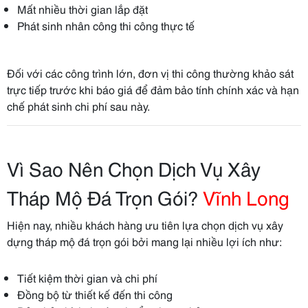
Mất nhiều thời gian lắp đặt
Phát sinh nhân công thi công thực tế
Đối với các công trình lớn, đơn vị thi công thường khảo sát
trực tiếp trước khi báo giá để đảm bảo tính chính xác và hạn
chế phát sinh chi phí sau này.
Vì Sao Nên Chọn Dịch Vụ Xây
Tháp Mộ Đá Trọn Gói?
Vĩnh Long
Hiện nay, nhiều khách hàng ưu tiên lựa chọn dịch vụ xây
dựng tháp mộ đá trọn gói bởi mang lại nhiều lợi ích như:
Tiết kiệm thời gian và chi phí
Đồng bộ từ thiết kế đến thi công