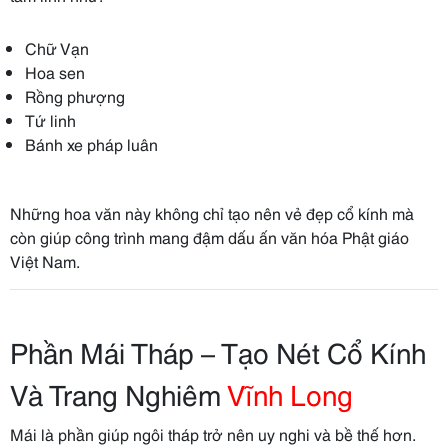
Chữ Vạn
Hoa sen
Rồng phượng
Tứ linh
Bánh xe pháp luân
Những hoa văn này không chỉ tạo nên vẻ đẹp cổ kính mà
còn giúp công trình mang đậm dấu ấn văn hóa Phật giáo
Việt Nam.
Phần Mái Tháp – Tạo Nét Cổ Kính
Và Trang Nghiêm
Vĩnh Long
Mái là phần giúp ngôi tháp trở nên uy nghi và bề thế hơn.