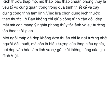
Kích thước tháp mộ, mộ tháp, bảo tháp chuẩn phong thủy là
yếu tố vô cùng quan trọng trong quá trình thiết kế và xây
dựng công trình tâm linh. Việc lựa chọn đúng kích thước
theo thước Lỗ Ban không chỉ giúp công trình cân đối, đẹp
mắt mà còn mang ý nghĩa phong thủy tốt lành và sự trường
tồn theo thời gian.
Một ngôi tháp đá đẹp không đơn thuần chỉ là nơi tưởng nhớ
người đã khuất, mà còn là biểu tượng của lòng hiếu nghĩa,
nét đẹp văn hóa tâm linh và sự gắn kết thiêng liêng của gia
đình Việt.