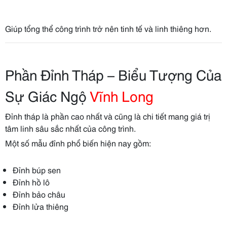
Giúp tổng thể công trình trở nên tinh tế và linh thiêng hơn.
Phần Đỉnh Tháp – Biểu Tượng Của
Sự Giác Ngộ
Vĩnh Long
Đỉnh tháp là phần cao nhất và cũng là chi tiết mang giá trị
tâm linh sâu sắc nhất của công trình.
Một số mẫu đỉnh phổ biến hiện nay gồm:
Đỉnh búp sen
Đỉnh hồ lô
Đỉnh bảo châu
Đỉnh lửa thiêng