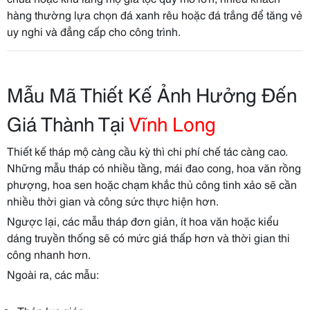
hàng thường lựa chọn đá xanh rêu hoặc đá trắng để tăng vẻ
uy nghi và đẳng cấp cho công trình.
Mẫu Mã Thiết Kế Ảnh Hưởng Đến
Giá Thành Tại
Vĩnh Long
Thiết kế tháp mộ càng cầu kỳ thì chi phí chế tác càng cao.
Những mẫu tháp có nhiều tầng, mái đao cong, hoa văn rồng
phượng, hoa sen hoặc chạm khắc thủ công tinh xảo sẽ cần
nhiều thời gian và công sức thực hiện hơn.
Ngược lại, các mẫu tháp đơn giản, ít hoa văn hoặc kiểu
dáng truyền thống sẽ có mức giá thấp hơn và thời gian thi
công nhanh hơn.
Ngoài ra, các mẫu: