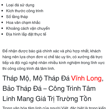
Loại đá sử dụng
Kích thước công trình
Số tầng tháp
Hoa văn chạm khắc
Khoảng cách vận chuyển
Địa hình lắp đặt thực tế
Để nhận được báo giá chính xác và phù hợp nhất, khách
hàng nên lựa chọn đơn vị chế tác uy tín, có xưởng đá trực
tiếp và đội ngũ nghệ nhân nhiều kinh nghiệm trong lĩnh vực
thi công công trình đá tâm linh.
Tháp Mộ, Mộ Tháp Đá
Vĩnh Long
,
Bảo Tháp Đá – Công Trình Tâm
Linh Mang Giá Trị Trường Tồn
Trong văn hóa tâm linh của người Việt, đặc biệt là trong kiến