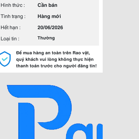
Hình thức :
Cần bán
Tình trạng :
Hàng mới
Hết hạn :
20/06/2026
Loại tin :
Thường
Để mua hàng an toàn trên Rao vặt,
quý khách vui lòng không thực hiện
thanh toán trước cho người đăng tin!