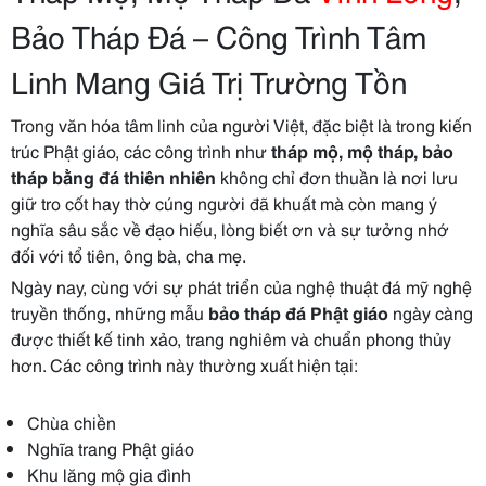
Bảo Tháp Đá – Công Trình Tâm
Linh Mang Giá Trị Trường Tồn
Trong văn hóa tâm linh của người Việt, đặc biệt là trong kiến
trúc Phật giáo, các công trình như
tháp mộ, mộ tháp, bảo
tháp bằng đá thiên nhiên
không chỉ đơn thuần là nơi lưu
giữ tro cốt hay thờ cúng người đã khuất mà còn mang ý
nghĩa sâu sắc về đạo hiếu, lòng biết ơn và sự tưởng nhớ
đối với tổ tiên, ông bà, cha mẹ.
Ngày nay, cùng với sự phát triển của nghệ thuật đá mỹ nghệ
truyền thống, những mẫu
bảo tháp đá Phật giáo
ngày càng
được thiết kế tinh xảo, trang nghiêm và chuẩn phong thủy
hơn. Các công trình này thường xuất hiện tại:
Chùa chiền
Nghĩa trang Phật giáo
Khu lăng mộ gia đình