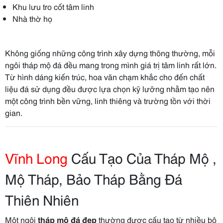
Khu lưu tro cốt tâm linh
Nhà thờ họ
Không giống những công trình xây dựng thông thường, mỗi
ngôi tháp mộ đá đều mang trong mình giá trị tâm linh rất lớn.
Từ hình dáng kiến trúc, hoa văn chạm khắc cho đến chất
liệu đá sử dụng đều được lựa chọn kỹ lưỡng nhằm tạo nên
một công trình bền vững, linh thiêng và trường tồn với thời
gian.
Vĩnh Long
Cấu Tạo Của Tháp Mộ ,
Mộ Tháp, Bảo Tháp Bằng Đá
Thiên Nhiên
Một ngôi
tháp mộ đá đẹp
thường được cấu tạo từ nhiều bộ