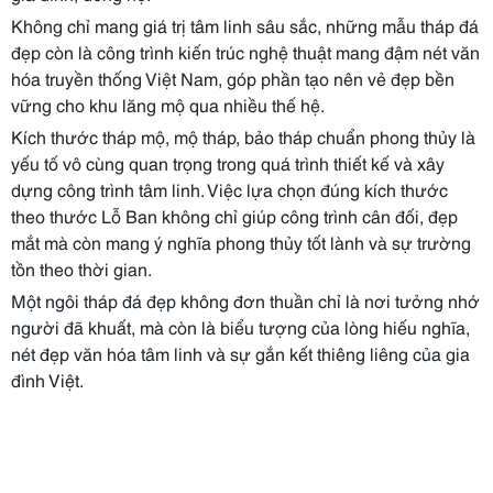
Không chỉ mang giá trị tâm linh sâu sắc, những mẫu tháp đá
đẹp còn là công trình kiến trúc nghệ thuật mang đậm nét văn
hóa truyền thống Việt Nam, góp phần tạo nên vẻ đẹp bền
vững cho khu lăng mộ qua nhiều thế hệ.
Kích thước tháp mộ, mộ tháp, bảo tháp chuẩn phong thủy là
yếu tố vô cùng quan trọng trong quá trình thiết kế và xây
dựng công trình tâm linh. Việc lựa chọn đúng kích thước
theo thước Lỗ Ban không chỉ giúp công trình cân đối, đẹp
mắt mà còn mang ý nghĩa phong thủy tốt lành và sự trường
tồn theo thời gian.
Một ngôi tháp đá đẹp không đơn thuần chỉ là nơi tưởng nhớ
người đã khuất, mà còn là biểu tượng của lòng hiếu nghĩa,
nét đẹp văn hóa tâm linh và sự gắn kết thiêng liêng của gia
đình Việt.