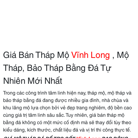
Giá Bán Tháp Mộ
Vĩnh Long
, Mộ
Tháp, Bảo Tháp Bằng Đá Tự
Nhiên Mới Nhất
Trong các công trình tâm linh hiện nay, tháp mộ, mộ tháp và
bảo tháp bằng đá đang được nhiều gia đình, nhà chùa và
khu lăng mộ lựa chọn bởi vẻ đẹp trang nghiêm, độ bền cao
cùng giá trị tâm linh sâu sắc. Tuy nhiên, giá bán tháp mộ
bằng đá không có một mức cố định mà sẽ thay đổi tùy theo
kiểu dáng, kích thước, chất liệu đá và vị trí thi công thực tế.