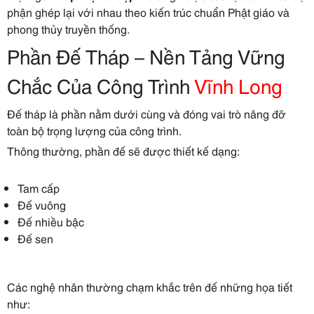
phận ghép lại với nhau theo kiến trúc chuẩn Phật giáo và
phong thủy truyền thống.
Phần Đế Tháp – Nền Tảng Vững
Chắc Của Công Trình
Vĩnh Long
Đế tháp là phần nằm dưới cùng và đóng vai trò nâng đỡ
toàn bộ trọng lượng của công trình.
Thông thường, phần đế sẽ được thiết kế dạng:
Tam cấp
Đế vuông
Đế nhiều bậc
Đế sen
Các nghệ nhân thường chạm khắc trên đế những họa tiết
như: