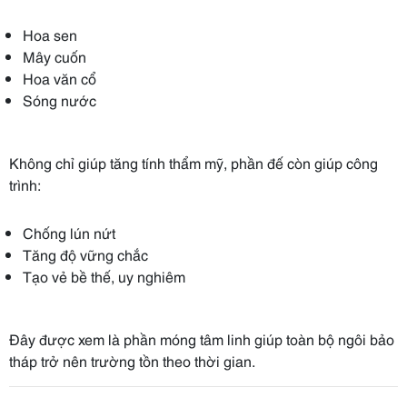
Hoa sen
Mây cuốn
Hoa văn cổ
Sóng nước
Không chỉ giúp tăng tính thẩm mỹ, phần đế còn giúp công
trình:
Chống lún nứt
Tăng độ vững chắc
Tạo vẻ bề thế, uy nghiêm
Đây được xem là phần móng tâm linh giúp toàn bộ ngôi bảo
tháp trở nên trường tồn theo thời gian.