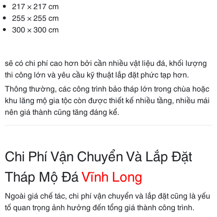
217 × 217 cm
255 × 255 cm
300 × 300 cm
sẽ có chi phí cao hơn bởi cần nhiều vật liệu đá, khối lượng
thi công lớn và yêu cầu kỹ thuật lắp đặt phức tạp hơn.
Thông thường, các công trình bảo tháp lớn trong chùa hoặc
khu lăng mộ gia tộc còn được thiết kế nhiều tầng, nhiều mái
nên giá thành cũng tăng đáng kể.
Chi Phí Vận Chuyển Và Lắp Đặt
Tháp Mộ Đá
Vĩnh Long
Ngoài giá chế tác, chi phí vận chuyển và lắp đặt cũng là yếu
tố quan trọng ảnh hưởng đến tổng giá thành công trình.