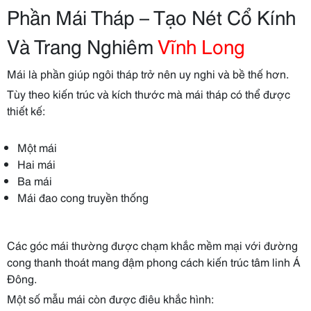
Phần Mái Tháp – Tạo Nét Cổ Kính
Và Trang Nghiêm
Vĩnh Long
Mái là phần giúp ngôi tháp trở nên uy nghi và bề thế hơn.
Tùy theo kiến trúc và kích thước mà mái tháp có thể được
thiết kế:
Một mái
Hai mái
Ba mái
Mái đao cong truyền thống
Các góc mái thường được chạm khắc mềm mại với đường
cong thanh thoát mang đậm phong cách kiến trúc tâm linh Á
Đông.
Một số mẫu mái còn được điêu khắc hình: