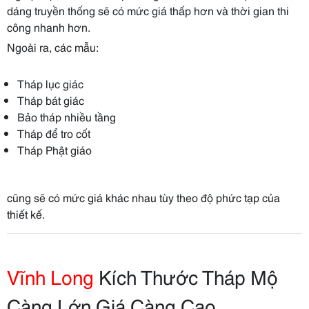
dáng truyền thống sẽ có mức giá thấp hơn và thời gian thi
công nhanh hơn.
Ngoài ra, các mẫu:
Tháp lục giác
Tháp bát giác
Bảo tháp nhiều tầng
Tháp để tro cốt
Tháp Phật giáo
cũng sẽ có mức giá khác nhau tùy theo độ phức tạp của
thiết kế.
Vĩnh Long
Kích Thước Tháp Mộ
Càng Lớn Giá Càng Cao