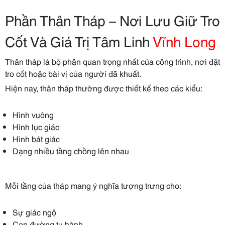
Phần Thân Tháp – Nơi Lưu Giữ Tro
Cốt Và Giá Trị Tâm Linh
Vĩnh Long
Thân tháp là bộ phận quan trọng nhất của công trình, nơi đặt
tro cốt hoặc bài vị của người đã khuất.
Hiện nay, thân tháp thường được thiết kế theo các kiểu:
Hình vuông
Hình lục giác
Hình bát giác
Dạng nhiều tầng chồng lên nhau
Mỗi tầng của tháp mang ý nghĩa tượng trưng cho:
Sự giác ngộ
Con đường tu hành