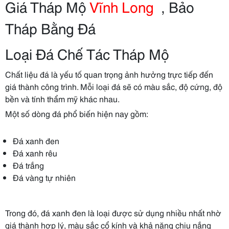
Giá Tháp Mộ
Vĩnh Long
, Bảo
Tháp Bằng Đá
Loại Đá Chế Tác Tháp Mộ
Chất liệu đá là yếu tố quan trọng ảnh hưởng trực tiếp đến
giá thành công trình. Mỗi loại đá sẽ có màu sắc, độ cứng, độ
bền và tính thẩm mỹ khác nhau.
Một số dòng đá phổ biến hiện nay gồm:
Đá xanh đen
Đá xanh rêu
Đá trắng
Đá vàng tự nhiên
Trong đó, đá xanh đen là loại được sử dụng nhiều nhất nhờ
giá thành hợp lý, màu sắc cổ kính và khả năng chịu nắng