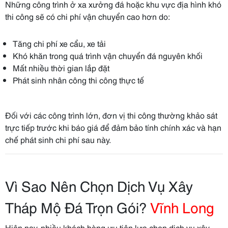
Những công trình ở xa xưởng đá hoặc khu vực địa hình khó
thi công sẽ có chi phí vận chuyển cao hơn do:
Tăng chi phí xe cẩu, xe tải
Khó khăn trong quá trình vận chuyển đá nguyên khối
Mất nhiều thời gian lắp đặt
Phát sinh nhân công thi công thực tế
Đối với các công trình lớn, đơn vị thi công thường khảo sát
trực tiếp trước khi báo giá để đảm bảo tính chính xác và hạn
chế phát sinh chi phí sau này.
Vì Sao Nên Chọn Dịch Vụ Xây
Tháp Mộ Đá Trọn Gói?
Vĩnh Long
Hiện nay, nhiều khách hàng ưu tiên lựa chọn dịch vụ xây