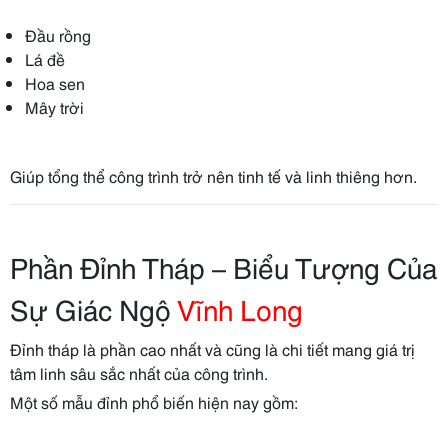
Đầu rồng
Lá đề
Hoa sen
Mây trời
Giúp tổng thể công trình trở nên tinh tế và linh thiêng hơn.
Phần Đỉnh Tháp – Biểu Tượng Của
Sự Giác Ngộ
Vĩnh Long
Đỉnh tháp là phần cao nhất và cũng là chi tiết mang giá trị
tâm linh sâu sắc nhất của công trình.
Một số mẫu đỉnh phổ biến hiện nay gồm: