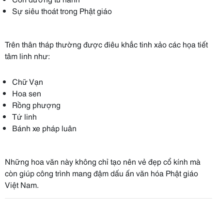
Sự siêu thoát trong Phật giáo
Trên thân tháp thường được điêu khắc tinh xảo các họa tiết
tâm linh như:
Chữ Vạn
Hoa sen
Rồng phượng
Tứ linh
Bánh xe pháp luân
Những hoa văn này không chỉ tạo nên vẻ đẹp cổ kính mà
còn giúp công trình mang đậm dấu ấn văn hóa Phật giáo
Việt Nam.