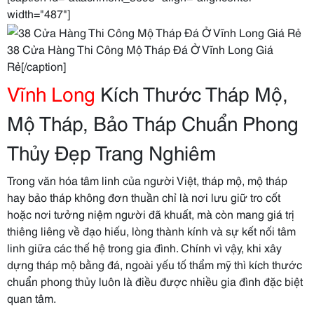
width="487"]
38 Cửa Hàng Thi Công Mộ Tháp Đá Ở Vĩnh Long Giá
Rẻ[/caption]
Vĩnh Long
Kích Thước Tháp Mộ,
Mộ Tháp, Bảo Tháp Chuẩn Phong
Thủy Đẹp Trang Nghiêm
Trong văn hóa tâm linh của người Việt, tháp mộ, mộ tháp
hay bảo tháp không đơn thuần chỉ là nơi lưu giữ tro cốt
hoặc nơi tưởng niệm người đã khuất, mà còn mang giá trị
thiêng liêng về đạo hiếu, lòng thành kính và sự kết nối tâm
linh giữa các thế hệ trong gia đình. Chính vì vậy, khi xây
dựng tháp mộ bằng đá, ngoài yếu tố thẩm mỹ thì kích thước
chuẩn phong thủy luôn là điều được nhiều gia đình đặc biệt
quan tâm.