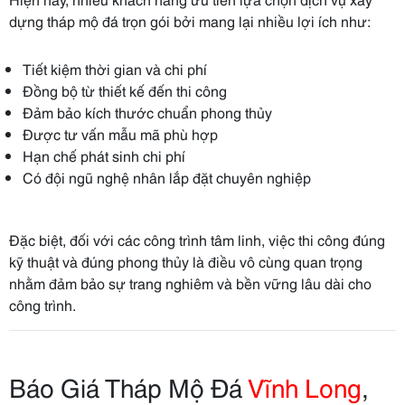
dựng tháp mộ đá trọn gói bởi mang lại nhiều lợi ích như:
Tiết kiệm thời gian và chi phí
Đồng bộ từ thiết kế đến thi công
Đảm bảo kích thước chuẩn phong thủy
Được tư vấn mẫu mã phù hợp
Hạn chế phát sinh chi phí
Có đội ngũ nghệ nhân lắp đặt chuyên nghiệp
Đặc biệt, đối với các công trình tâm linh, việc thi công đúng
kỹ thuật và đúng phong thủy là điều vô cùng quan trọng
nhằm đảm bảo sự trang nghiêm và bền vững lâu dài cho
công trình.
Báo Giá Tháp Mộ Đá
Vĩnh Long
,