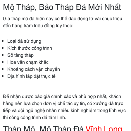
Mộ Tháp, Bảo Tháp Đá Mới Nhất
Giá tháp mộ đá hiện nay có thể dao động từ vài chục triệu
đến hàng trăm triệu đồng tùy theo:
Loại đá sử dụng
Kích thước công trình
Số tầng tháp
Hoa văn chạm khắc
Khoảng cách vận chuyển
Địa hình lắp đặt thực tế
Để nhận được báo giá chính xác và phù hợp nhất, khách
hàng nên lựa chọn đơn vị chế tác uy tín, có xưởng đá trực
tiếp và đội ngũ nghệ nhân nhiều kinh nghiệm trong lĩnh vực
thi công công trình đá tâm linh.
Tháp Mộ, Mộ Tháp Đá
Vĩnh Long
,