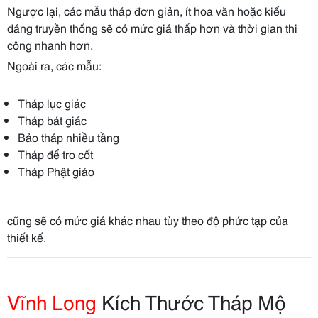
Ngược lại, các mẫu tháp đơn giản, ít hoa văn hoặc kiểu
dáng truyền thống sẽ có mức giá thấp hơn và thời gian thi
công nhanh hơn.
Ngoài ra, các mẫu:
Tháp lục giác
Tháp bát giác
Bảo tháp nhiều tầng
Tháp để tro cốt
Tháp Phật giáo
cũng sẽ có mức giá khác nhau tùy theo độ phức tạp của
thiết kế.
Vĩnh Long
Kích Thước Tháp Mộ