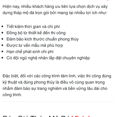
Hiện nay, nhiều khách hàng ưu tiên lựa chọn dịch vụ xây
dựng tháp mộ đá trọn gói bởi mang lại nhiều lợi ích như:
Tiết kiệm thời gian và chi phí
Đồng bộ từ thiết kế đến thi công
Đảm bảo kích thước chuẩn phong thủy
Được tư vấn mẫu mã phù hợp
Hạn chế phát sinh chi phí
Có đội ngũ nghệ nhân lắp đặt chuyên nghiệp
Đặc biệt, đối với các công trình tâm linh, việc thi công đúng
kỹ thuật và đúng phong thủy là điều vô cùng quan trọng
nhằm đảm bảo sự trang nghiêm và bền vững lâu dài cho
công trình.