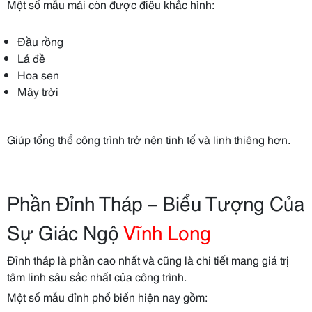
Một số mẫu mái còn được điêu khắc hình:
Đầu rồng
Lá đề
Hoa sen
Mây trời
Giúp tổng thể công trình trở nên tinh tế và linh thiêng hơn.
Phần Đỉnh Tháp – Biểu Tượng Của
Sự Giác Ngộ
Vĩnh Long
Đỉnh tháp là phần cao nhất và cũng là chi tiết mang giá trị
tâm linh sâu sắc nhất của công trình.
Một số mẫu đỉnh phổ biến hiện nay gồm: