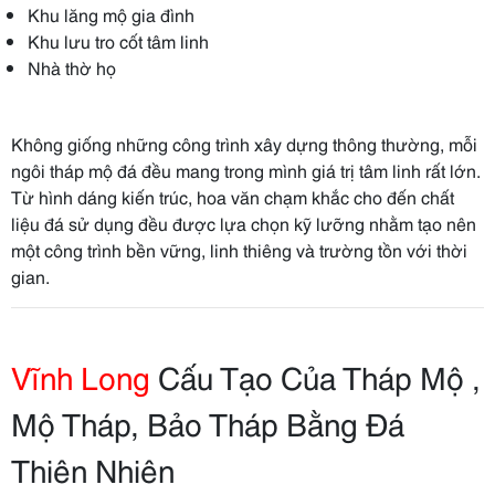
Khu lăng mộ gia đình
Khu lưu tro cốt tâm linh
Nhà thờ họ
Không giống những công trình xây dựng thông thường, mỗi
ngôi tháp mộ đá đều mang trong mình giá trị tâm linh rất lớn.
Từ hình dáng kiến trúc, hoa văn chạm khắc cho đến chất
liệu đá sử dụng đều được lựa chọn kỹ lưỡng nhằm tạo nên
một công trình bền vững, linh thiêng và trường tồn với thời
gian.
Vĩnh Long
Cấu Tạo Của Tháp Mộ ,
Mộ Tháp, Bảo Tháp Bằng Đá
Thiên Nhiên