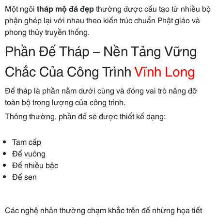
Một ngôi
tháp mộ đá đẹp
thường được cấu tạo từ nhiều bộ
phận ghép lại với nhau theo kiến trúc chuẩn Phật giáo và
phong thủy truyền thống.
Phần Đế Tháp – Nền Tảng Vững
Chắc Của Công Trình
Vĩnh Long
Đế tháp là phần nằm dưới cùng và đóng vai trò nâng đỡ
toàn bộ trọng lượng của công trình.
Thông thường, phần đế sẽ được thiết kế dạng:
Tam cấp
Đế vuông
Đế nhiều bậc
Đế sen
Các nghệ nhân thường chạm khắc trên đế những họa tiết