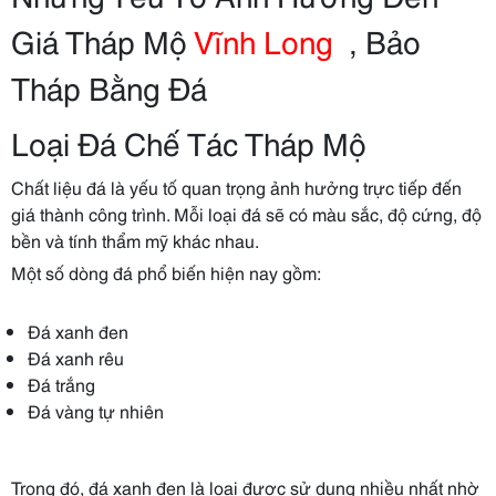
Giá Tháp Mộ
Vĩnh Long
, Bảo
Tháp Bằng Đá
Loại Đá Chế Tác Tháp Mộ
Chất liệu đá là yếu tố quan trọng ảnh hưởng trực tiếp đến
giá thành công trình. Mỗi loại đá sẽ có màu sắc, độ cứng, độ
bền và tính thẩm mỹ khác nhau.
Một số dòng đá phổ biến hiện nay gồm:
Đá xanh đen
Đá xanh rêu
Đá trắng
Đá vàng tự nhiên
Trong đó, đá xanh đen là loại được sử dụng nhiều nhất nhờ