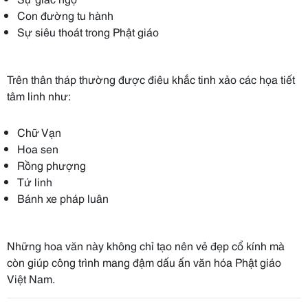
Con đường tu hành
Sự siêu thoát trong Phật giáo
Trên thân tháp thường được điêu khắc tinh xảo các họa tiết
tâm linh như:
Chữ Vạn
Hoa sen
Rồng phượng
Tứ linh
Bánh xe pháp luân
Những hoa văn này không chỉ tạo nên vẻ đẹp cổ kính mà
còn giúp công trình mang đậm dấu ấn văn hóa Phật giáo
Việt Nam.