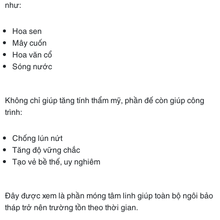
như:
Hoa sen
Mây cuốn
Hoa văn cổ
Sóng nước
Không chỉ giúp tăng tính thẩm mỹ, phần đế còn giúp công
trình:
Chống lún nứt
Tăng độ vững chắc
Tạo vẻ bề thế, uy nghiêm
Đây được xem là phần móng tâm linh giúp toàn bộ ngôi bảo
tháp trở nên trường tồn theo thời gian.