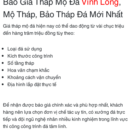
Báo Giá Tháp Mộ Đá
Vĩnh Long
,
Mộ Tháp, Bảo Tháp Đá Mới Nhất
Giá tháp mộ đá hiện nay có thể dao động từ vài chục triệu
đến hàng trăm triệu đồng tùy theo:
Loại đá sử dụng
Kích thước công trình
Số tầng tháp
Hoa văn chạm khắc
Khoảng cách vận chuyển
Địa hình lắp đặt thực tế
Để nhận được báo giá chính xác và phù hợp nhất, khách
hàng nên lựa chọn đơn vị chế tác uy tín, có xưởng đá trực
tiếp và đội ngũ nghệ nhân nhiều kinh nghiệm trong lĩnh vực
thi công công trình đá tâm linh.