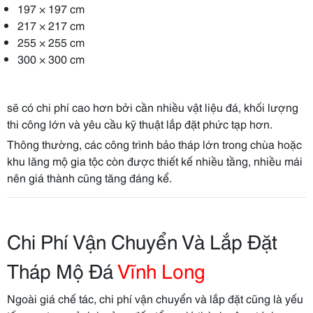
197 × 197 cm
217 × 217 cm
255 × 255 cm
300 × 300 cm
sẽ có chi phí cao hơn bởi cần nhiều vật liệu đá, khối lượng
thi công lớn và yêu cầu kỹ thuật lắp đặt phức tạp hơn.
Thông thường, các công trình bảo tháp lớn trong chùa hoặc
khu lăng mộ gia tộc còn được thiết kế nhiều tầng, nhiều mái
nên giá thành cũng tăng đáng kể.
Chi Phí Vận Chuyển Và Lắp Đặt
Tháp Mộ Đá
Vĩnh Long
Ngoài giá chế tác, chi phí vận chuyển và lắp đặt cũng là yếu