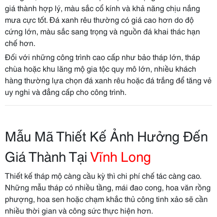
giá thành hợp lý, màu sắc cổ kính và khả năng chịu nắng
mưa cực tốt. Đá xanh rêu thường có giá cao hơn do độ
cứng lớn, màu sắc sang trọng và nguồn đá khai thác hạn
chế hơn.
Đối với những công trình cao cấp như bảo tháp lớn, tháp
chùa hoặc khu lăng mộ gia tộc quy mô lớn, nhiều khách
hàng thường lựa chọn đá xanh rêu hoặc đá trắng để tăng vẻ
uy nghi và đẳng cấp cho công trình.
Mẫu Mã Thiết Kế Ảnh Hưởng Đến
Giá Thành Tại
Vĩnh Long
Thiết kế tháp mộ càng cầu kỳ thì chi phí chế tác càng cao.
Những mẫu tháp có nhiều tầng, mái đao cong, hoa văn rồng
phượng, hoa sen hoặc chạm khắc thủ công tinh xảo sẽ cần
nhiều thời gian và công sức thực hiện hơn.