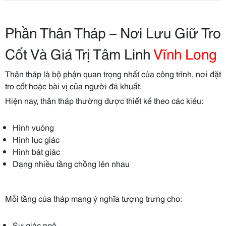
Phần Thân Tháp – Nơi Lưu Giữ Tro
Cốt Và Giá Trị Tâm Linh
Vĩnh Long
Thân tháp là bộ phận quan trọng nhất của công trình, nơi đặt
tro cốt hoặc bài vị của người đã khuất.
Hiện nay, thân tháp thường được thiết kế theo các kiểu:
Hình vuông
Hình lục giác
Hình bát giác
Dạng nhiều tầng chồng lên nhau
Mỗi tầng của tháp mang ý nghĩa tượng trưng cho:
Sự giác ngộ