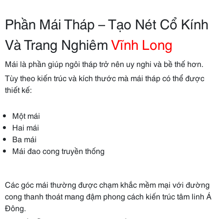
Phần Mái Tháp – Tạo Nét Cổ Kính
Và Trang Nghiêm
Vĩnh Long
Mái là phần giúp ngôi tháp trở nên uy nghi và bề thế hơn.
Tùy theo kiến trúc và kích thước mà mái tháp có thể được
thiết kế:
Một mái
Hai mái
Ba mái
Mái đao cong truyền thống
Các góc mái thường được chạm khắc mềm mại với đường
cong thanh thoát mang đậm phong cách kiến trúc tâm linh Á
Đông.