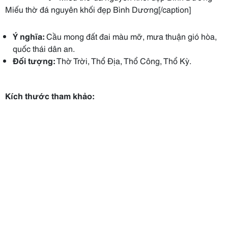
Miếu thờ đá nguyên khối đẹp Bình Dương[/caption]
Ý nghĩa:
Cầu mong đất đai màu mỡ, mưa thuận gió hòa,
quốc thái dân an.
Đối tượng:
Thờ Trời, Thổ Địa, Thổ Công, Thổ Kỳ.
Kích thước tham khảo: