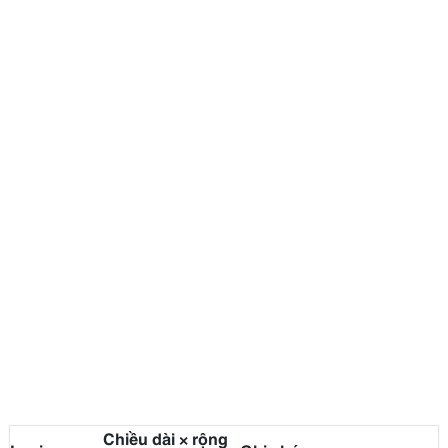
Chiều dài × rộng