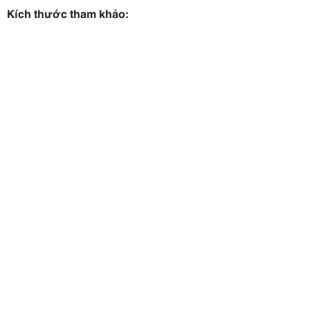
Kích thước tham khảo: