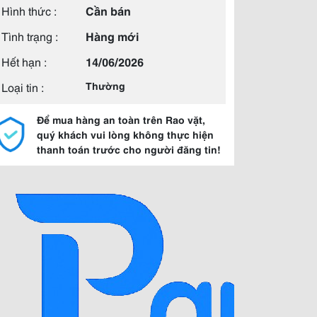
Hình thức :
Cần bán
Tình trạng :
Hàng mới
Hết hạn :
14/06/2026
Loại tin :
Thường
Để mua hàng an toàn trên Rao vặt,
quý khách vui lòng không thực hiện
thanh toán trước cho người đăng tin!