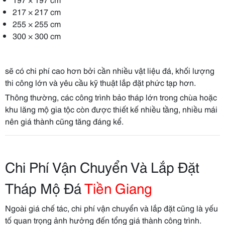
217 × 217 cm
255 × 255 cm
300 × 300 cm
sẽ có chi phí cao hơn bởi cần nhiều vật liệu đá, khối lượng
thi công lớn và yêu cầu kỹ thuật lắp đặt phức tạp hơn.
Thông thường, các công trình bảo tháp lớn trong chùa hoặc
khu lăng mộ gia tộc còn được thiết kế nhiều tầng, nhiều mái
nên giá thành cũng tăng đáng kể.
Chi Phí Vận Chuyển Và Lắp Đặt
Tháp Mộ Đá
Tiền Giang
Ngoài giá chế tác, chi phí vận chuyển và lắp đặt cũng là yếu
tố quan trọng ảnh hưởng đến tổng giá thành công trình.