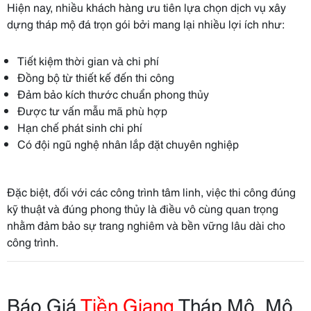
Hiện nay, nhiều khách hàng ưu tiên lựa chọn dịch vụ xây
dựng tháp mộ đá trọn gói bởi mang lại nhiều lợi ích như:
Tiết kiệm thời gian và chi phí
Đồng bộ từ thiết kế đến thi công
Đảm bảo kích thước chuẩn phong thủy
Được tư vấn mẫu mã phù hợp
Hạn chế phát sinh chi phí
Có đội ngũ nghệ nhân lắp đặt chuyên nghiệp
Đặc biệt, đối với các công trình tâm linh, việc thi công đúng
kỹ thuật và đúng phong thủy là điều vô cùng quan trọng
nhằm đảm bảo sự trang nghiêm và bền vững lâu dài cho
công trình.
Báo Giá
Tiền Giang
Tháp Mộ, Mộ