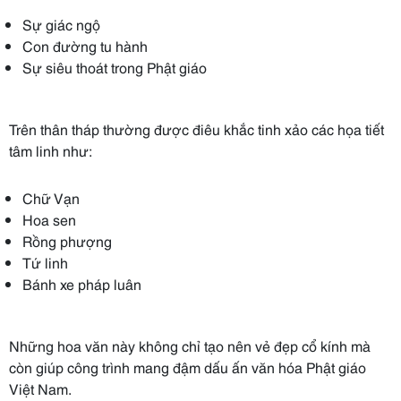
Sự giác ngộ
Con đường tu hành
Sự siêu thoát trong Phật giáo
Trên thân tháp thường được điêu khắc tinh xảo các họa tiết
tâm linh như:
Chữ Vạn
Hoa sen
Rồng phượng
Tứ linh
Bánh xe pháp luân
Những hoa văn này không chỉ tạo nên vẻ đẹp cổ kính mà
còn giúp công trình mang đậm dấu ấn văn hóa Phật giáo
Việt Nam.