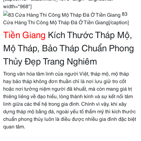
width="968"]
83
Cửa Hàng Thi Công Mộ Tháp Đá Ở Tiền Giang[/caption]
Tiền Giang
Kích Thước Tháp Mộ,
Mộ Tháp, Bảo Tháp Chuẩn Phong
Thủy Đẹp Trang Nghiêm
Trong văn hóa tâm linh của người Việt, tháp mộ, mộ tháp
hay bảo tháp không đơn thuần chỉ là nơi lưu giữ tro cốt
hoặc nơi tưởng niệm người đã khuất, mà còn mang giá trị
thiêng liêng về đạo hiếu, lòng thành kính và sự kết nối tâm
linh giữa các thế hệ trong gia đình. Chính vì vậy, khi xây
dựng tháp mộ bằng đá, ngoài yếu tố thẩm mỹ thì kích thước
chuẩn phong thủy luôn là điều được nhiều gia đình đặc biệt
quan tâm.