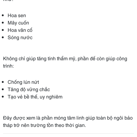
Hoa sen
Mây cuốn
Hoa văn cổ
Sóng nước
Không chỉ giúp tăng tính thẩm mỹ, phần đế còn giúp công
trình:
Chống lún nứt
Tăng độ vững chắc
Tạo vẻ bề thế, uy nghiêm
Đây được xem là phần móng tâm linh giúp toàn bộ ngôi bảo
tháp trở nên trường tồn theo thời gian.