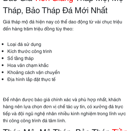
Tháp, Bảo Tháp Đá Mới Nhất
Giá tháp mộ đá hiện nay có thể dao động từ vài chục triệu
đến hàng trăm triệu đồng tùy theo:
Loại đá sử dụng
Kích thước công trình
Số tầng tháp
Hoa văn chạm khắc
Khoảng cách vận chuyển
Địa hình lắp đặt thực tế
Để nhận được báo giá chính xác và phù hợp nhất, khách
hàng nên lựa chọn đơn vị chế tác uy tín, có xưởng đá trực
tiếp và đội ngũ nghệ nhân nhiều kinh nghiệm trong lĩnh vực
thi công công trình đá tâm linh.