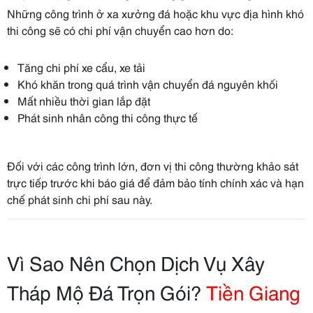
Những công trình ở xa xưởng đá hoặc khu vực địa hình khó
thi công sẽ có chi phí vận chuyển cao hơn do:
Tăng chi phí xe cẩu, xe tải
Khó khăn trong quá trình vận chuyển đá nguyên khối
Mất nhiều thời gian lắp đặt
Phát sinh nhân công thi công thực tế
Đối với các công trình lớn, đơn vị thi công thường khảo sát
trực tiếp trước khi báo giá để đảm bảo tính chính xác và hạn
chế phát sinh chi phí sau này.
Vì Sao Nên Chọn Dịch Vụ Xây
Tháp Mộ Đá Trọn Gói?
Tiền Giang