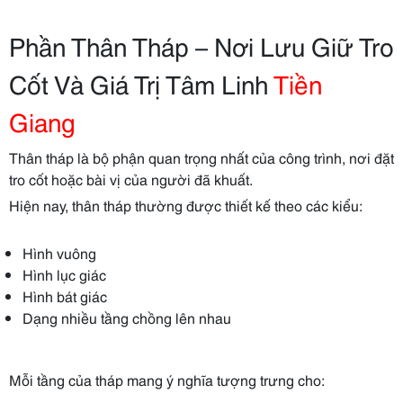
Phần Thân Tháp – Nơi Lưu Giữ Tro
Cốt Và Giá Trị Tâm Linh
Tiền
Giang
Thân tháp là bộ phận quan trọng nhất của công trình, nơi đặt
tro cốt hoặc bài vị của người đã khuất.
Hiện nay, thân tháp thường được thiết kế theo các kiểu:
Hình vuông
Hình lục giác
Hình bát giác
Dạng nhiều tầng chồng lên nhau
Mỗi tầng của tháp mang ý nghĩa tượng trưng cho: