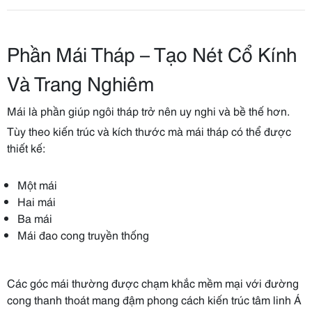
Phần Mái Tháp – Tạo Nét Cổ Kính
Và Trang Nghiêm
Mái là phần giúp ngôi tháp trở nên uy nghi và bề thế hơn.
Tùy theo kiến trúc và kích thước mà mái tháp có thể được
thiết kế:
Một mái
Hai mái
Ba mái
Mái đao cong truyền thống
Các góc mái thường được chạm khắc mềm mại với đường
cong thanh thoát mang đậm phong cách kiến trúc tâm linh Á