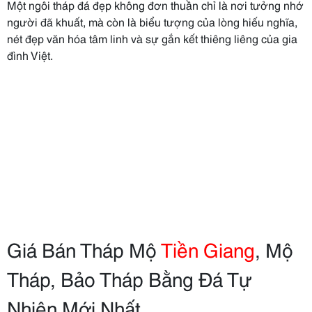
Một ngôi tháp đá đẹp không đơn thuần chỉ là nơi tưởng nhớ
người đã khuất, mà còn là biểu tượng của lòng hiếu nghĩa,
nét đẹp văn hóa tâm linh và sự gắn kết thiêng liêng của gia
đình Việt.
Giá Bán Tháp Mộ
Tiền Giang
, Mộ
Tháp, Bảo Tháp Bằng Đá Tự
Nhiên Mới Nhất