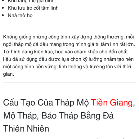
Khu lưu tro cốt tâm linh
Nhà thờ họ
Không giống những công trình xây dựng thông thường, mỗi
ngôi tháp mộ đá đều mang trong mình giá trị tâm linh rất lớn.
Từ hình dáng kiến trúc, hoa văn chạm khắc cho đến chất
liệu đá sử dụng đều được lựa chọn kỹ lưỡng nhằm tạo nên
một công trình bền vững, linh thiêng và trường tồn với thời
gian.
Cấu Tạo Của Tháp Mộ
Tiền Giang
,
Mộ Tháp, Bảo Tháp Bằng Đá
Thiên Nhiên