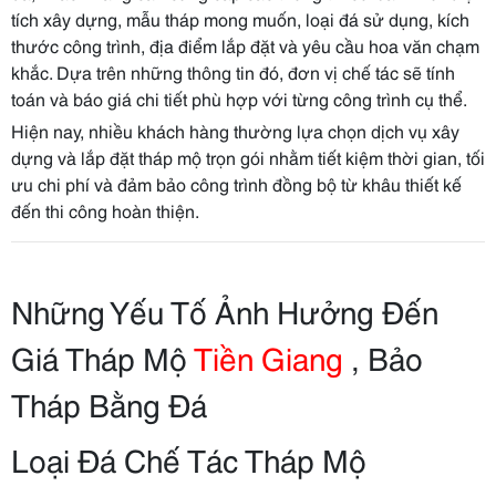
tích xây dựng, mẫu tháp mong muốn, loại đá sử dụng, kích
thước công trình, địa điểm lắp đặt và yêu cầu hoa văn chạm
khắc. Dựa trên những thông tin đó, đơn vị chế tác sẽ tính
toán và báo giá chi tiết phù hợp với từng công trình cụ thể.
Hiện nay, nhiều khách hàng thường lựa chọn dịch vụ xây
dựng và lắp đặt tháp mộ trọn gói nhằm tiết kiệm thời gian, tối
ưu chi phí và đảm bảo công trình đồng bộ từ khâu thiết kế
đến thi công hoàn thiện.
Những Yếu Tố Ảnh Hưởng Đến
Giá Tháp Mộ
Tiền Giang
, Bảo
Tháp Bằng Đá
Loại Đá Chế Tác Tháp Mộ