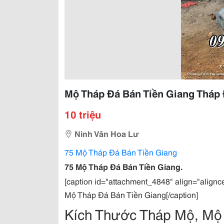
Mộ Tháp Đá Bán Tiền Giang Tháp 
10 triệu
Ninh Vân Hoa Lư
75 Mộ Tháp Đá Bán Tiền Giang
75 Mộ Tháp Đá Bán Tiền Giang.
[caption id="attachment_4848" align="alignc
Mộ Tháp Đá Bán Tiền Giang[/caption]
Kích Thước Tháp Mộ, Mộ