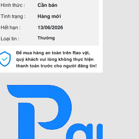
Hình thức :
Cần bán
Tình trạng :
Hàng mới
Hết hạn :
13/06/2026
Loại tin :
Thường
Để mua hàng an toàn trên Rao vặt,
quý khách vui lòng không thực hiện
thanh toán trước cho người đăng tin!