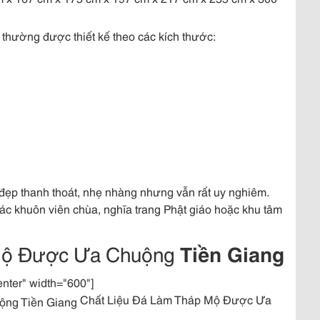
 thường được thiết kế theo các kích thước:
 đẹp thanh thoát, nhẹ nhàng nhưng vẫn rất uy nghiêm.
ác khuôn viên chùa, nghĩa trang Phật giáo hoặc khu tâm
 Mộ Được Ưa Chuộng
Tiền Giang
enter" width="600"]
Chất Liệu Đá Làm Tháp Mộ Được Ưa