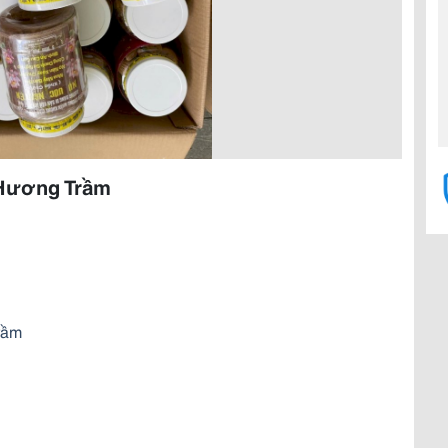
 Hương Trầm