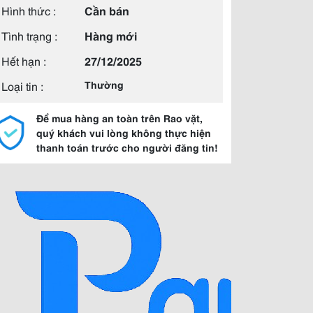
Hình thức :
Cần bán
Tình trạng :
Hàng mới
Hết hạn :
27/12/2025
Loại tin :
Thường
Để mua hàng an toàn trên Rao vặt,
quý khách vui lòng không thực hiện
thanh toán trước cho người đăng tin!