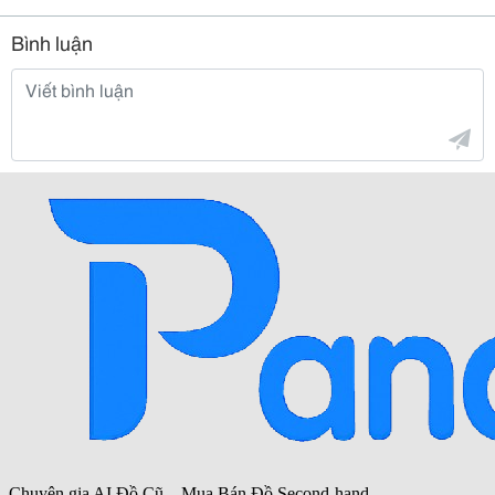
Bình luận