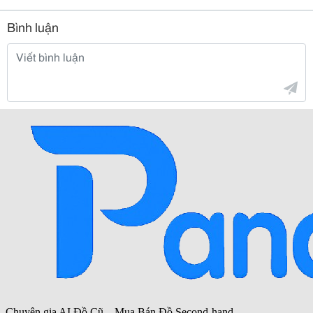
Bình luận