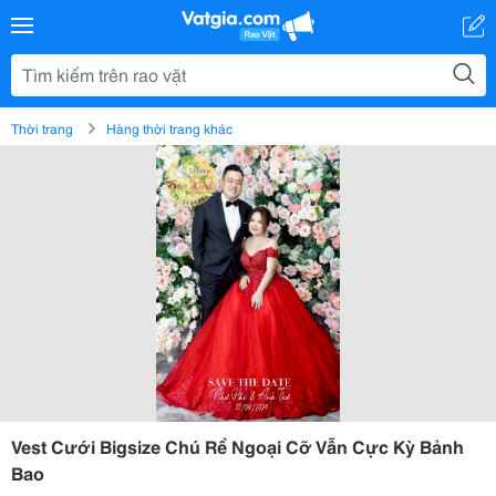
Thời trang
Hàng thời trang khác
Vest Cưới Bigsize Chú Rể Ngoại Cỡ Vẫn Cực Kỳ Bảnh
Bao