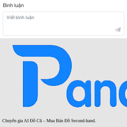
Bình luận