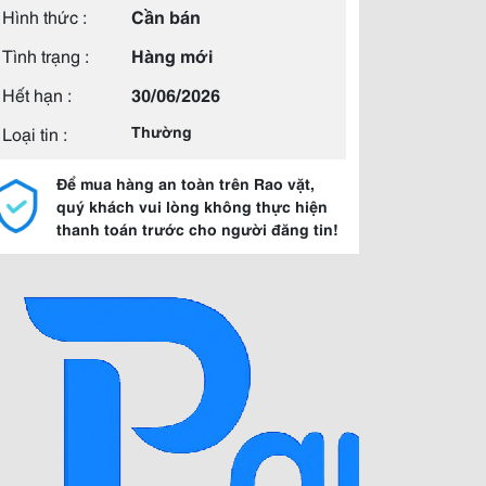
Hình thức :
Cần bán
Tình trạng :
Hàng mới
Hết hạn :
30/06/2026
Loại tin :
Thường
Để mua hàng an toàn trên Rao vặt,
quý khách vui lòng không thực hiện
thanh toán trước cho người đăng tin!