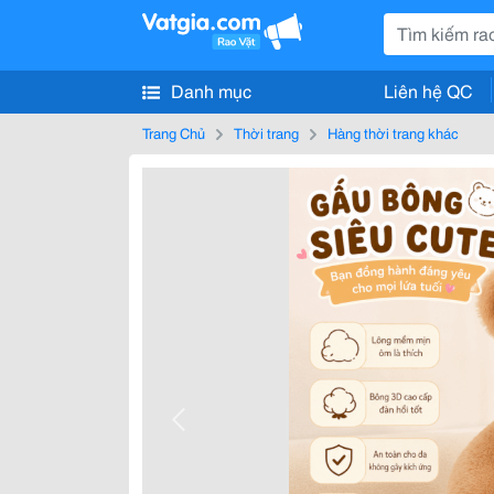
Danh mục
Liên hệ QC
Trang Chủ
Thời trang
Hàng thời trang khác