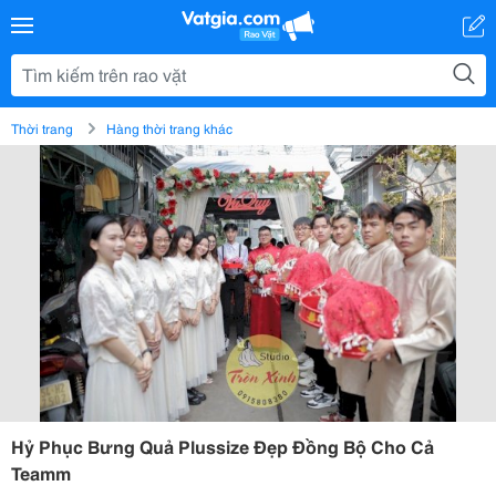
Thời trang
Hàng thời trang khác
Hỷ Phục Bưng Quả Plussize Đẹp Đồng Bộ Cho Cả
Teamm