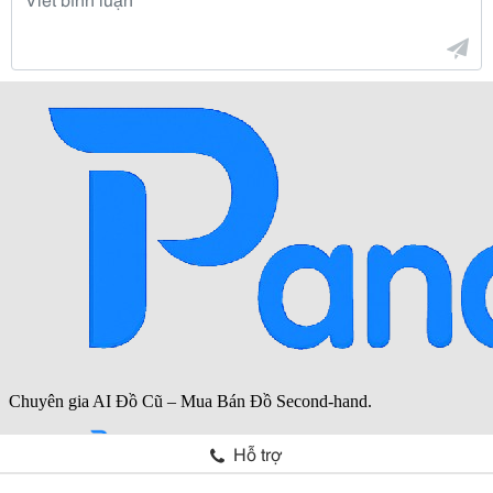
Hỗ trợ