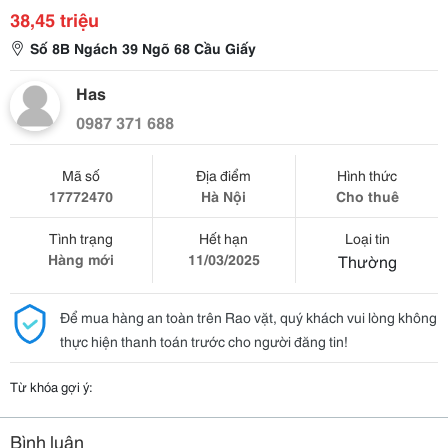
38,45 triệu
Số 8B Ngách 39 Ngõ 68 Cầu Giấy
Has
0987 371 688
Mã số
Địa điểm
Hình thức
17772470
Hà Nội
Cho thuê
Tình trạng
Hết hạn
Loại tin
Hàng mới
11/03/2025
Thường
Để mua hàng an toàn trên Rao vặt, quý khách vui lòng không
thực hiện thanh toán trước cho người đăng tin!
Từ khóa gợi ý:
Bình luận