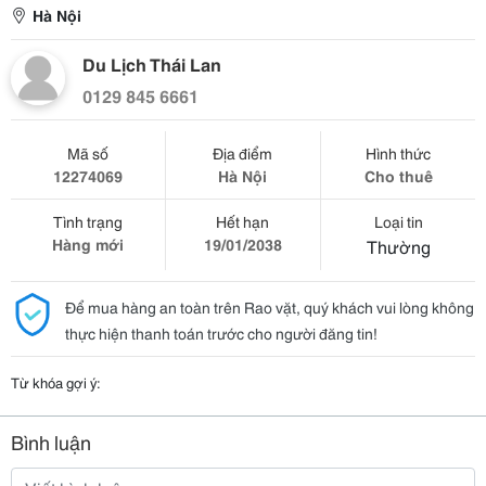
Hà Nội
Du Lịch Thái Lan
0129 845 6661
Mã số
Địa điểm
Hình thức
12274069
Hà Nội
Cho thuê
Tình trạng
Hết hạn
Loại tin
Hàng mới
19/01/2038
Thường
Để mua hàng an toàn trên Rao vặt, quý khách vui lòng không
thực hiện thanh toán trước cho người đăng tin!
Từ khóa gợi ý:
Bình luận