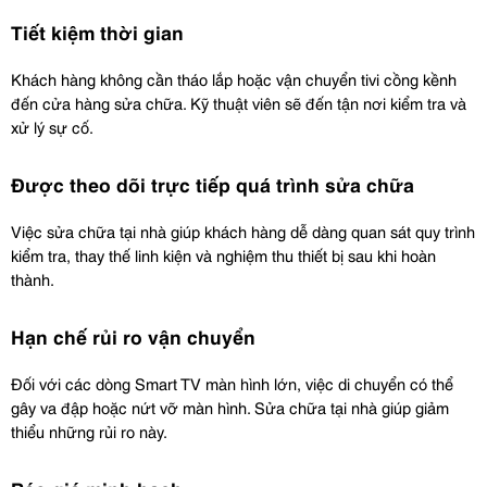
Tiết kiệm thời gian
Khách hàng không cần tháo lắp hoặc vận chuyển tivi cồng kềnh 
đến cửa hàng sửa chữa. Kỹ thuật viên sẽ đến tận nơi kiểm tra và 
xử lý sự cố.
Được theo dõi trực tiếp quá trình sửa chữa
Việc sửa chữa tại nhà giúp khách hàng dễ dàng quan sát quy trình 
kiểm tra, thay thế linh kiện và nghiệm thu thiết bị sau khi hoàn 
thành.
Hạn chế rủi ro vận chuyển
Đối với các dòng Smart TV màn hình lớn, việc di chuyển có thể 
gây va đập hoặc nứt vỡ màn hình. Sửa chữa tại nhà giúp giảm 
thiểu những rủi ro này.