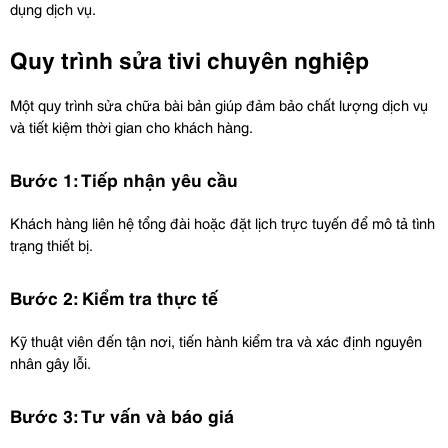
dụng dịch vụ.
Quy trình sửa tivi chuyên nghiệp
Một quy trình sửa chữa bài bản giúp đảm bảo chất lượng dịch vụ 
và tiết kiệm thời gian cho khách hàng.
Bước 1: Tiếp nhận yêu cầu
Khách hàng liên hệ tổng đài hoặc đặt lịch trực tuyến để mô tả tình 
trạng thiết bị.
Bước 2: Kiểm tra thực tế
Kỹ thuật viên đến tận nơi, tiến hành kiểm tra và xác định nguyên 
nhân gây lỗi.
Bước 3: Tư vấn và báo giá