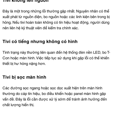
Đây là một trong những lỗi thường gặp nhất. Nguyên nhân có thể 
xuất phát từ nguồn điện, bo nguồn hoặc các linh kiện bên trong bị 
hỏng. Nếu tivi hoàn toàn không có tín hiệu hoạt động, người dùng 
nên liên hệ kỹ thuật viên để kiểm tra chính xác.
Tivi có tiếng nhưng không có hình
Tình trạng này thường liên quan đến hệ thống đèn nền LED, bo T-
Con hoặc màn hình. Việc tiếp tục sử dụng khi gặp lỗi có thể khiến 
thiết bị hư hỏng nặng hơn.
Tivi bị sọc màn hình
Các đường sọc ngang hoặc sọc dọc xuất hiện trên màn hình 
thường do cáp tín hiệu, bo điều khiển hoặc panel màn hình gặp 
vấn đề. Đây là lỗi cần được xử lý sớm để tránh ảnh hưởng đến 
chất lượng hiển thị.