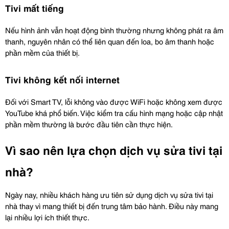
Tivi mất tiếng
Nếu hình ảnh vẫn hoạt động bình thường nhưng không phát ra âm 
thanh, nguyên nhân có thể liên quan đến loa, bo âm thanh hoặc 
phần mềm của thiết bị.
Tivi không kết nối internet
Đối với Smart TV, lỗi không vào được WiFi hoặc không xem được 
YouTube khá phổ biến. Việc kiểm tra cấu hình mạng hoặc cập nhật 
phần mềm thường là bước đầu tiên cần thực hiện.
Vì sao nên lựa chọn dịch vụ sửa tivi tại 
nhà?
Ngày nay, nhiều khách hàng ưu tiên sử dụng dịch vụ sửa tivi tại 
nhà thay vì mang thiết bị đến trung tâm bảo hành. Điều này mang 
lại nhiều lợi ích thiết thực.