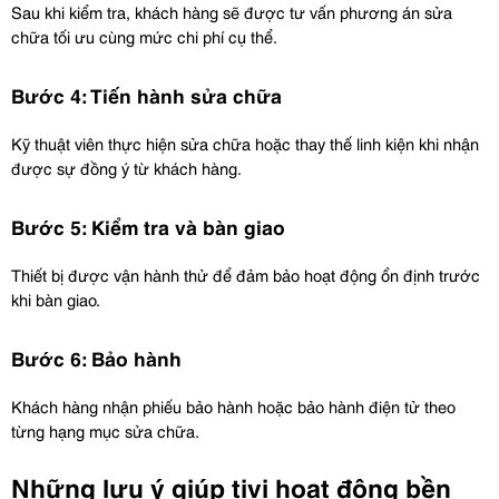
Sau khi kiểm tra, khách hàng sẽ được tư vấn phương án sửa 
chữa tối ưu cùng mức chi phí cụ thể.
Bước 4: Tiến hành sửa chữa
Kỹ thuật viên thực hiện sửa chữa hoặc thay thế linh kiện khi nhận 
được sự đồng ý từ khách hàng.
Bước 5: Kiểm tra và bàn giao
Thiết bị được vận hành thử để đảm bảo hoạt động ổn định trước 
khi bàn giao.
Bước 6: Bảo hành
Khách hàng nhận phiếu bảo hành hoặc bảo hành điện tử theo 
từng hạng mục sửa chữa.
Những lưu ý giúp tivi hoạt động bền 