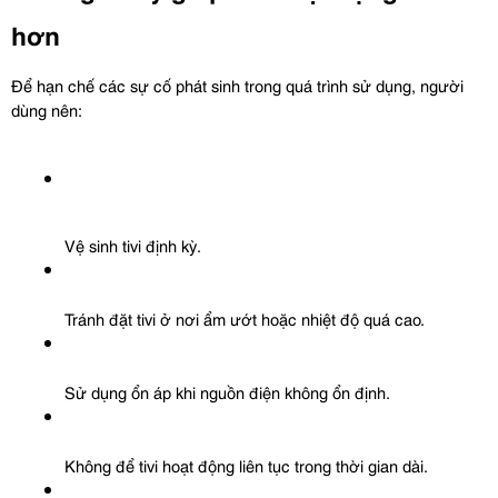
hơn
Để hạn chế các sự cố phát sinh trong quá trình sử dụng, người 
dùng nên:
Vệ sinh tivi định kỳ.
Tránh đặt tivi ở nơi ẩm ướt hoặc nhiệt độ quá cao.
Sử dụng ổn áp khi nguồn điện không ổn định.
Không để tivi hoạt động liên tục trong thời gian dài.