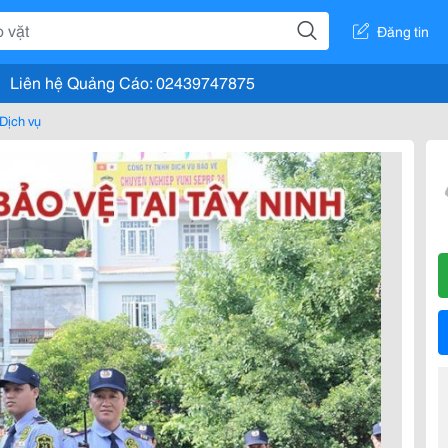
Đăng tin
Liên hệ Quảng Cáo: 02439747875
Dịch vụ