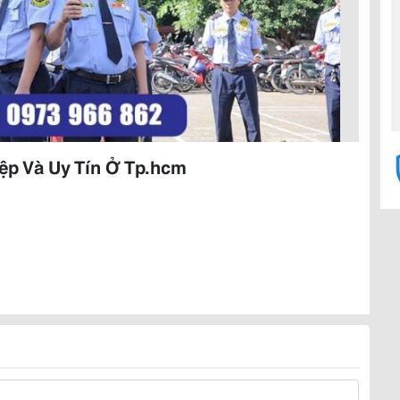
ệp Và Uy Tín Ở Tp.hcm