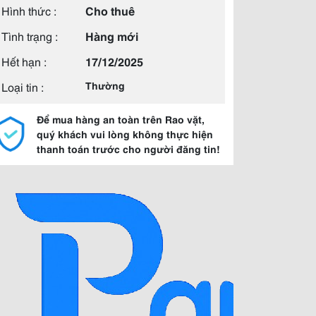
Hình thức :
Cho thuê
Tình trạng :
Hàng mới
Hết hạn :
17/12/2025
Loại tin :
Thường
Để mua hàng an toàn trên Rao vặt,
quý khách vui lòng không thực hiện
thanh toán trước cho người đăng tin!