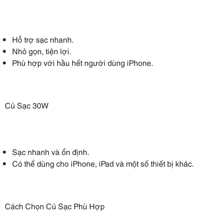
Hỗ trợ sạc nhanh.
Nhỏ gọn, tiện lợi.
Phù hợp với hầu hết người dùng iPhone.
Củ Sạc 30W
Sạc nhanh và ổn định.
Có thể dùng cho iPhone, iPad và một số thiết bị khác.
Cách Chọn Củ Sạc Phù Hợp