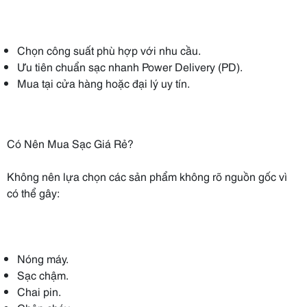
Chọn công suất phù hợp với nhu cầu.
Ưu tiên chuẩn sạc nhanh Power Delivery (PD).
Mua tại cửa hàng hoặc đại lý uy tín.
Có Nên Mua Sạc Giá Rẻ?
Không nên lựa chọn các sản phẩm không rõ nguồn gốc vì
có thể gây:
Nóng máy.
Sạc chậm.
Chai pin.