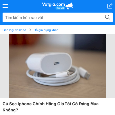
Các loại đồ khác
Đồ gia dụng khác
Củ Sạc Iphone Chính Hãng Giá Tốt Có Đáng Mua
Không?