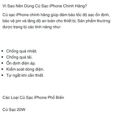
Vì Sao Nên Dùng Củ Sạc iPhone Chính Hãng?
Củ sạc iPhone chính hãng giúp đảm bảo tốc độ sạc ổn định,
bảo vệ pin và tăng độ an toàn cho thiết bị. Sản phẩm thường
được trang bị các tính năng như:
Chống quá nhiệt.
Chống quá tải.
Ổn định điện áp.
Kiểm soát dòng điện.
Tự ngắt khi cần thiết.
Các Loại Củ Sạc iPhone Phổ Biến
Củ Sạc 20W