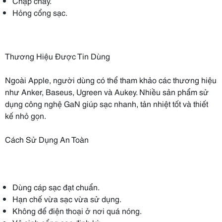
Chập cháy.
Hỏng cổng sạc.
Thương Hiệu Được Tin Dùng
Ngoài Apple, người dùng có thể tham khảo các thương hiệu
như Anker, Baseus, Ugreen và Aukey. Nhiều sản phẩm sử
dụng công nghệ GaN giúp sạc nhanh, tản nhiệt tốt và thiết
kế nhỏ gọn.
Cách Sử Dụng An Toàn
Dùng cáp sạc đạt chuẩn.
Hạn chế vừa sạc vừa sử dụng.
Không để điện thoại ở nơi quá nóng.