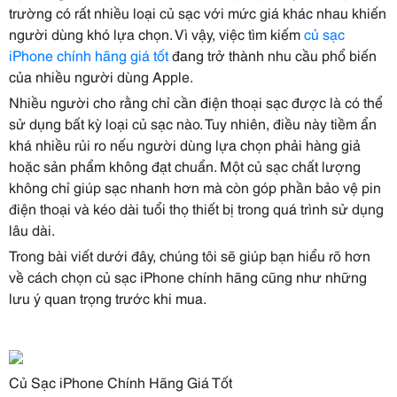
trường có rất nhiều loại củ sạc với mức giá khác nhau khiến
người dùng khó lựa chọn. Vì vậy, việc tìm kiếm
củ sạc
iPhone chính hãng giá tốt
đang trở thành nhu cầu phổ biến
của nhiều người dùng Apple.
Nhiều người cho rằng chỉ cần điện thoại sạc được là có thể
sử dụng bất kỳ loại củ sạc nào. Tuy nhiên, điều này tiềm ẩn
khá nhiều rủi ro nếu người dùng lựa chọn phải hàng giả
hoặc sản phẩm không đạt chuẩn. Một củ sạc chất lượng
không chỉ giúp sạc nhanh hơn mà còn góp phần bảo vệ pin
điện thoại và kéo dài tuổi thọ thiết bị trong quá trình sử dụng
lâu dài.
Trong bài viết dưới đây, chúng tôi sẽ giúp bạn hiểu rõ hơn
về cách chọn củ sạc iPhone chính hãng cũng như những
lưu ý quan trọng trước khi mua.
Củ Sạc iPhone Chính Hãng Giá Tốt