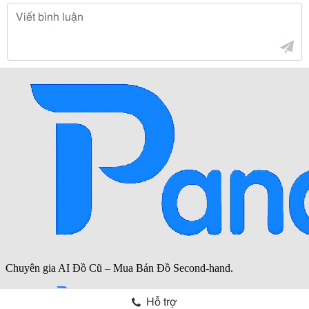
Hỗ trợ