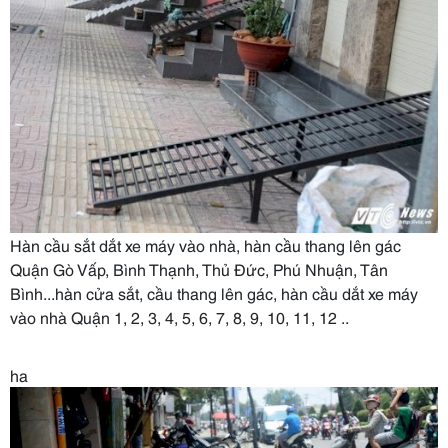
Hàn cầu sắt dắt xe máy vào nhà, hàn cầu thang lên gác
Quận Gò Vấp, Bình Thạnh, Thủ Đức, Phú Nhuận, Tân
Bình...hàn cửa sắt, cầu thang lên gác, hàn cầu dắt xe máy
vào nhà Quận 1, 2, 3, 4, 5, 6, 7, 8, 9, 10, 11, 12 ..
ha