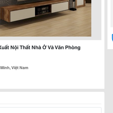
uất Nội Thất Nhà Ở Và Văn Phòng
Minh, Việt Nam