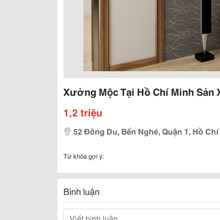
Xưởng Mộc Tại Hồ Chí Minh Sản X
1,2 triệu
52 Đông Du, Bến Nghé, Quận 1, Hồ Chí 
Từ khóa gợi ý:
Bình luận