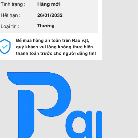
Tình trạng :
Hàng mới
Hết hạn :
26/01/2032
Loại tin :
Thường
Để mua hàng an toàn trên Rao vặt,
quý khách vui lòng không thực hiện
thanh toán trước cho người đăng tin!