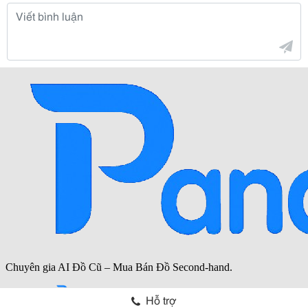
Hỗ trợ