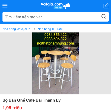
Nhà hàng, cafe, club
Nhà hàng TP.HCM
Bộ Bàn Ghế Cafe Bar Thanh Lý
1,98 triệu