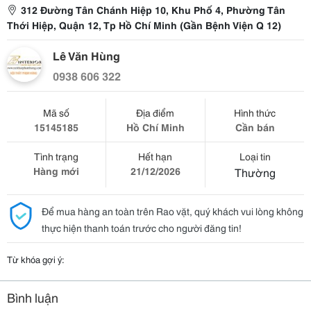
312 Đường Tân Chánh Hiệp 10, Khu Phố 4, Phường Tân
Thới Hiệp, Quận 12, Tp Hồ Chí Minh (Gần Bệnh Viện Q 12)
Lê Văn Hùng
0938 606 322
Mã số
Địa điểm
Hình thức
15145185
Hồ Chí Minh
Cần bán
Tình trạng
Hết hạn
Loại tin
Hàng mới
21/12/2026
Thường
Để mua hàng an toàn trên Rao vặt, quý khách vui lòng không
thực hiện thanh toán trước cho người đăng tin!
Từ khóa gợi ý:
Bình luận