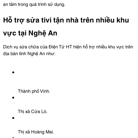
an tâm trong quá trình sử dụng.
Hỗ trợ sửa tivi tận nhà trên nhiều khu 
vực tại Nghệ An
Dịch vụ sửa chữa của Điện Tử HT hiện hỗ trợ nhiều khu vực trên 
địa bàn tỉnh Nghệ An như:
Thành phố Vinh.
Thị xã Cửa Lò.
Thị xã Hoàng Mai.