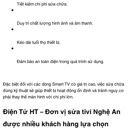
Tiết kiệm chi phí sửa chữa.
Duy trì chất lượng hình ảnh và âm thanh.
Kéo dài tuổi thọ thiết bị.
Đảm bảo an toàn điện trong quá trình sử dụng.
Đặc biệt đối với các dòng Smart TV có giá trị cao, việc sửa chữa 
đúng kỹ thuật sẽ giúp thiết bị hoạt động ổn định và tránh nguy cơ 
phải thay thế màn hình với chi phí lớn.
Điện Tử HT – Đơn vị sửa tivi Nghệ An 
được nhiều khách hàng lựa chọn