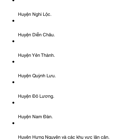
Huyện Nghi Lộc.
Huyện Diễn Châu.
Huyện Yên Thành.
Huyện Quỳnh Lưu.
Huyện Đô Lương.
Huyện Nam Đàn.
Huyện Hưng Nguyên và các khu vực lân cận.