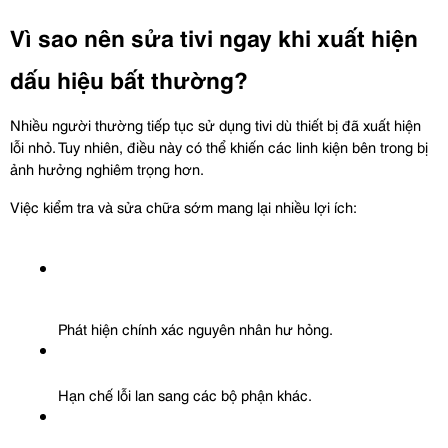
Vì sao nên sửa tivi ngay khi xuất hiện 
dấu hiệu bất thường?
Nhiều người thường tiếp tục sử dụng tivi dù thiết bị đã xuất hiện 
lỗi nhỏ. Tuy nhiên, điều này có thể khiến các linh kiện bên trong bị 
ảnh hưởng nghiêm trọng hơn.
Việc kiểm tra và sửa chữa sớm mang lại nhiều lợi ích:
Phát hiện chính xác nguyên nhân hư hỏng.
Hạn chế lỗi lan sang các bộ phận khác.