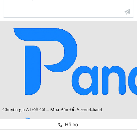
Hỗ trợ