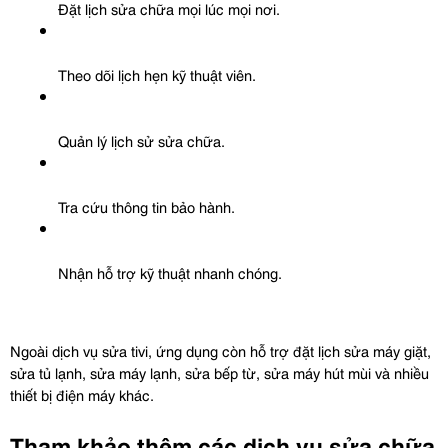
Đặt lịch sửa chữa mọi lúc mọi nơi.
Theo dõi lịch hẹn kỹ thuật viên.
Quản lý lịch sử sửa chữa.
Tra cứu thông tin bảo hành.
Nhận hỗ trợ kỹ thuật nhanh chóng.
Ngoài dịch vụ sửa tivi, ứng dụng còn hỗ trợ đặt lịch sửa máy giặt, 
sửa tủ lạnh, sửa máy lạnh, sửa bếp từ, sửa máy hút mùi và nhiều 
thiết bị điện máy khác.
Tham khảo thêm các dịch vụ sửa chữa 