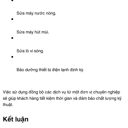
Sửa máy nước nóng.
Sửa máy hút mùi.
Sửa lò vi sóng.
Bảo dưỡng thiết bị điện lạnh định kỳ.
Việc sử dụng đồng bộ các dịch vụ từ một đơn vị chuyên nghiệp 
sẽ giúp khách hàng tiết kiệm thời gian và đảm bảo chất lượng kỹ 
thuật.
Kết luận