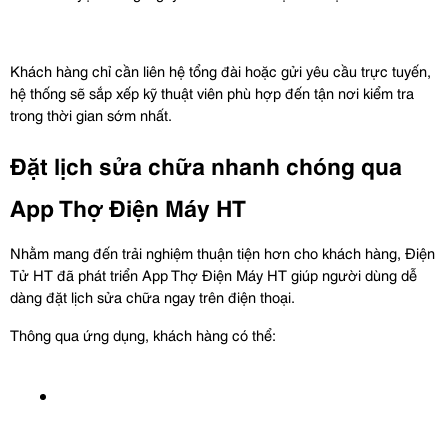
Khách hàng chỉ cần liên hệ tổng đài hoặc gửi yêu cầu trực tuyến, 
hệ thống sẽ sắp xếp kỹ thuật viên phù hợp đến tận nơi kiểm tra 
trong thời gian sớm nhất.
Đặt lịch sửa chữa nhanh chóng qua 
App Thợ Điện Máy HT
Nhằm mang đến trải nghiệm thuận tiện hơn cho khách hàng, Điện 
Tử HT đã phát triển App Thợ Điện Máy HT giúp người dùng dễ 
dàng đặt lịch sửa chữa ngay trên điện thoại.
Thông qua ứng dụng, khách hàng có thể: