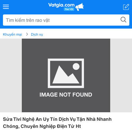
Khuyến mại
Dịch vụ
Sửa Tivi Nghệ An Uy Tín Dịch Vụ Tận Nhà Nhanh
Chóng, Chuyên Nghiệp Điện Tử Ht