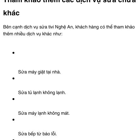
khác
Bên cạnh dịch vụ sửa tivi Nghệ An, khách hàng có thể tham khảo 
thêm nhiều dịch vụ khác như:
Sửa máy giặt tại nhà.
Sửa tủ lạnh không lạnh.
Sửa máy lạnh không mát.
Sửa bếp từ báo lỗi.