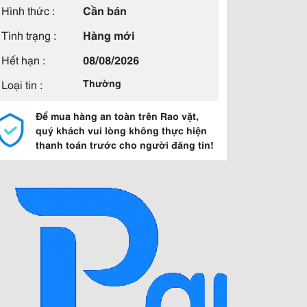
Hình thức :
Cần bán
Tình trạng :
Hàng mới
Hết hạn :
08/08/2026
Loại tin :
Thường
Để mua hàng an toàn trên Rao vặt,
quý khách vui lòng không thực hiện
thanh toán trước cho người đăng tin!