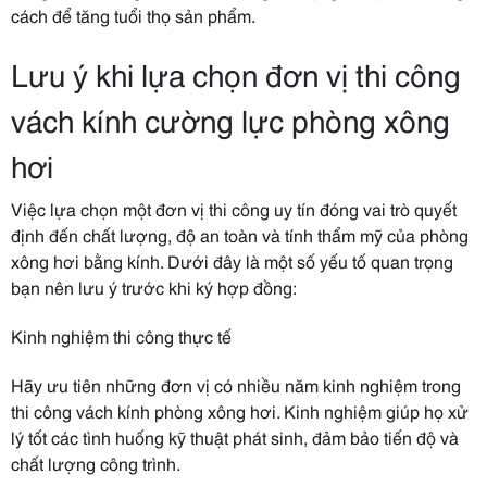
cách để tăng tuổi thọ sản phẩm.
Lưu ý khi lựa chọn đơn vị thi công
vách kính cường lực phòng xông
hơi
Việc lựa chọn một đơn vị thi công uy tín đóng vai trò quyết
định đến chất lượng, độ an toàn và tính thẩm mỹ của phòng
xông hơi bằng kính. Dưới đây là một số yếu tố quan trọng
bạn nên lưu ý trước khi ký hợp đồng:
Kinh nghiệm thi công thực tế
Hãy ưu tiên những đơn vị có nhiều năm kinh nghiệm trong
thi công vách kính phòng xông hơi. Kinh nghiệm giúp họ xử
lý tốt các tình huống kỹ thuật phát sinh, đảm bảo tiến độ và
chất lượng công trình.