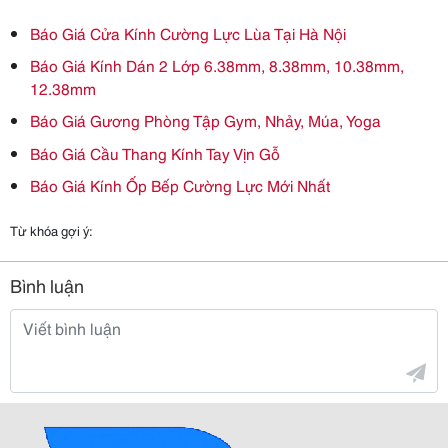
Báo Giá Cửa Kính Cường Lực Lùa Tại Hà Nội
Báo Giá Kính Dán 2 Lớp 6.38mm, 8.38mm, 10.38mm,
12.38mm
Báo Giá Gương Phòng Tập Gym, Nhảy, Múa, Yoga
Báo Giá Cầu Thang Kính Tay Vịn Gỗ
Báo Giá Kính Ốp Bếp Cường Lực Mới Nhất
Từ khóa gợi ý:
Bình luận