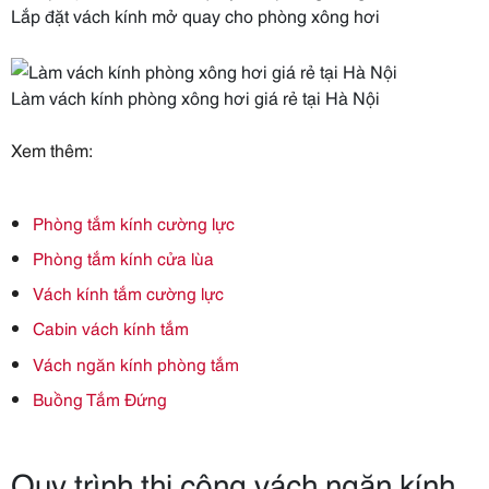
Lắp đặt vách kính mở quay cho phòng xông hơi
Làm vách kính phòng xông hơi giá rẻ tại Hà Nội
Xem thêm:
Phòng tắm kính cường lực
Phòng tắm kính cửa lùa
Vách kính tắm cường lực
Cabin vách kính tắm
Vách ngăn kính phòng tắm
Buồng Tắm Đứng
Quy trình thi công vách ngăn kính