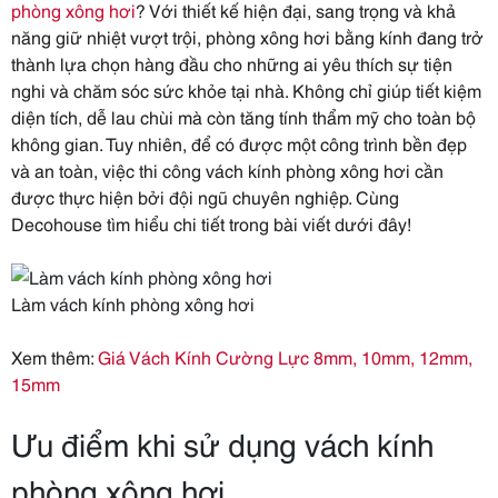
phòng xông hơi
? Với thiết kế hiện đại, sang trọng và khả
năng giữ nhiệt vượt trội, phòng xông hơi bằng kính đang trở
thành lựa chọn hàng đầu cho những ai yêu thích sự tiện
nghi và chăm sóc sức khỏe tại nhà. Không chỉ giúp tiết kiệm
diện tích, dễ lau chùi mà còn tăng tính thẩm mỹ cho toàn bộ
không gian. Tuy nhiên, để có được một công trình bền đẹp
và an toàn, việc thi công vách kính phòng xông hơi cần
được thực hiện bởi đội ngũ chuyên nghiệp. Cùng
Decohouse tìm hiểu chi tiết trong bài viết dưới đây!
Làm vách kính phòng xông hơi
Xem thêm:
Giá Vách Kính Cường Lực 8mm, 10mm, 12mm,
15mm
Ưu điểm khi sử dụng vách kính
phòng xông hơi