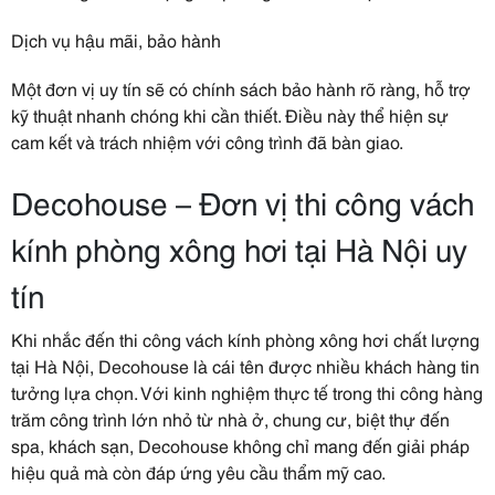
Dịch vụ hậu mãi, bảo hành
Một đơn vị uy tín sẽ có chính sách bảo hành rõ ràng, hỗ trợ
kỹ thuật nhanh chóng khi cần thiết. Điều này thể hiện sự
cam kết và trách nhiệm với công trình đã bàn giao.
Decohouse – Đơn vị thi công vách
kính phòng xông hơi tại Hà Nội uy
tín
Khi nhắc đến thi công vách kính phòng xông hơi chất lượng
tại Hà Nội, Decohouse là cái tên được nhiều khách hàng tin
tưởng lựa chọn. Với kinh nghiệm thực tế trong thi công hàng
trăm công trình lớn nhỏ từ nhà ở, chung cư, biệt thự đến
spa, khách sạn, Decohouse không chỉ mang đến giải pháp
hiệu quả mà còn đáp ứng yêu cầu thẩm mỹ cao.