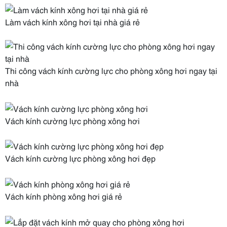
Làm vách kính xông hơi tại nhà giá rẻ
Thi công vách kính cường lực cho phòng xông hơi ngay tại
nhà
Vách kính cường lực phòng xông hơi
Vách kính cường lực phòng xông hơi đẹp
Vách kính phòng xông hơi giá rẻ