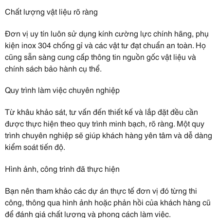
Chất lượng vật liệu rõ ràng
Đơn vị uy tín luôn sử dụng kính cường lực chính hãng, phụ
kiện inox 304 chống gỉ và các vật tư đạt chuẩn an toàn. Họ
cũng sẵn sàng cung cấp thông tin nguồn gốc vật liệu và
chính sách bảo hành cụ thể.
Quy trình làm việc chuyên nghiệp
Từ khâu khảo sát, tư vấn đến thiết kế và lắp đặt đều cần
được thực hiện theo quy trình minh bạch, rõ ràng. Một quy
trình chuyên nghiệp sẽ giúp khách hàng yên tâm và dễ dàng
kiểm soát tiến độ.
Hình ảnh, công trình đã thực hiện
Bạn nên tham khảo các dự án thực tế đơn vị đó từng thi
công, thông qua hình ảnh hoặc phản hồi của khách hàng cũ
để đánh giá chất lượng và phong cách làm việc.