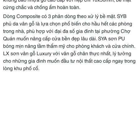
cứng chắc và chống ẩm hoàn toàn.
Dòng Composite có 3 phân dòng theo xử lý bề mặt. SYB
phủ da vân gỗ là lựa chọn phổ biến cho hầu hết các phòng
trong nhà, phù hợp với đại đa số gia đình tại phường Chợ
Quán muốn nâng cấp cửa bền đẹp lâu dài. SYA sơn PU
bóng mịn nâng tầm thẩm mỹ cho phòng khách và cửa chính.
LX sơn vân gỗ Luxury với vân gỗ chân thực nhất, lý tưởng
cho những gia đình muốn đầu tư nội thất cao cấp ngay trong
lòng khu phố cổ.