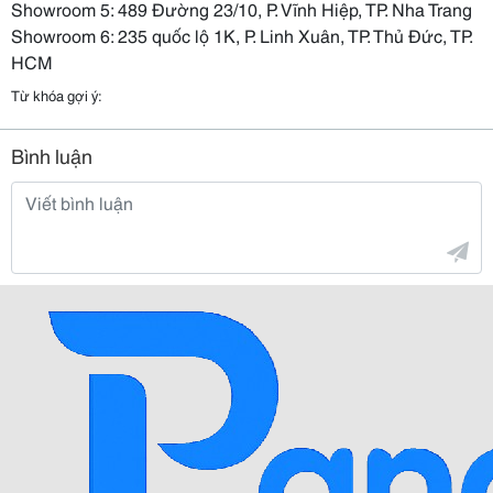
Showroom 5: 489 Đường 23/10, P. Vĩnh Hiệp, TP. Nha Trang
Showroom 6: 235 quốc lộ 1K, P. Linh Xuân, TP. Thủ Đức, TP.
HCM
Từ khóa gợi ý:
Bình luận