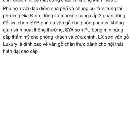
Phù hợp với đặc điểm nhà phố và chung cư tầm trung tại
phường Gia Định, dòng Composite cung cấp 3 phân dòng
để lựa chọn: SYB phủ da vân gỗ cho phòng ngủ và không
gian sinh hoạt thông thường, SYA sơn PU bóng mịn nâng
cấp thẩm mỹ cho phòng khách và cửa chính, LX sơn vân gỗ
Luxury là đỉnh cao về vân gỗ chân thực dành cho nội thất
hiện đại cao cấp.