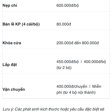
Nẹp chỉ
600.000đ/bộ
Bản lề KP (4 cái/bộ)
80.000đ
Khóa cửa
200.000đ đến 800.000đ
450.000đ/bộ | 400.000đ/bộ
Lắp đặt
(từ 2 bộ)
400.000đ/chuyến | Miễn
Vận chuyển
phí (từ 4 bộ nội thành)
Lưu ý: Các phát sinh kích thước hoặc yêu cầu đặc biệt sẽ