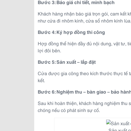
Bước 3: Báo giá chi tiết, minh bạch
Khách hàng nhận báo giá trọn gói, cam kết k
như cửa đi nhôm kính, cửa sổ nhôm kính lùa
Bước 4: Ký hợp đồng thi công
Hợp đồng thể hiện đầy đủ nội dung, vật tư, 
lợi đôi bên.
Bước 5: Sản xuất – lắp đặt
Cửa được gia công theo kích thước thực tế tạ
kết.
Bước 6: Nghiệm thu – bàn giao – bảo hàn
Sau khi hoàn thiện, khách hàng nghiệm thu 
chóng nếu có phát sinh sự cố.
Sản xuất 