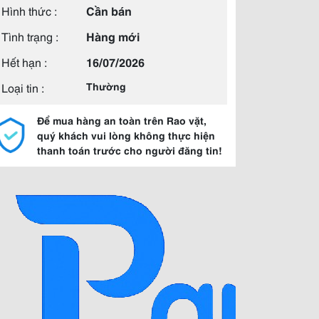
Hình thức :
Cần bán
Tình trạng :
Hàng mới
Hết hạn :
16/07/2026
Loại tin :
Thường
Để mua hàng an toàn trên Rao vặt,
quý khách vui lòng không thực hiện
thanh toán trước cho người đăng tin!