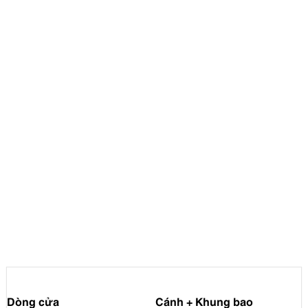
Dòng cửa
Cánh + Khung bao