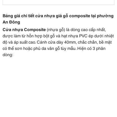
Bảng giá chi tiết cửa nhựa giả gỗ composite tại phường
An Đông
Cửa nhựa Composite
(nhựa gỗ) là dòng cao cấp nhất,
được làm từ hỗn hợp bột gỗ và hạt nhựa PVC ép dưới nhiệt
độ và áp suất cao. Cánh cửa dày 40mm, chắc chắn, bề mặt
có thể sơn hoặc phủ da vân gỗ tùy mẫu. Hiện có 3 phân
dòng: