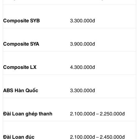
Composite SYB
3.300.000đ
Composite SYA
3.900.000đ
Composite LX
4.300.000đ
ABS Hàn Quốc
3.300.000đ
Đài Loan ghép thanh
2.100.000đ – 2.250.000đ
Đài Loan đúc
2.100.000đ – 2.450.000đ