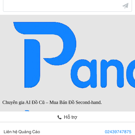
Hỗ trợ
Liên hệ Quảng Cáo
02439747875