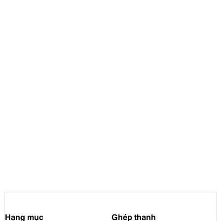
Hạng mục
Ghép thanh