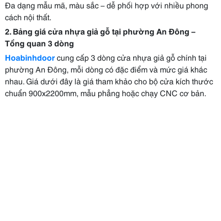
Đa dạng mẫu mã, màu sắc – dễ phối hợp với nhiều phong
cách nội thất.
2. Bảng giá cửa nhựa giả gỗ tại phường An Đông –
Tổng quan 3 dòng
Hoabinhdoor
cung cấp 3 dòng cửa nhựa giả gỗ chính tại
phường An Đông, mỗi dòng có đặc điểm và mức giá khác
nhau. Giá dưới đây là giá tham khảo cho bộ cửa kích thước
chuẩn 900x2200mm, mẫu phẳng hoặc chạy CNC cơ bản.