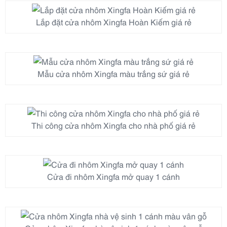
Lắp đặt cửa nhôm Xingfa Hoàn Kiếm giá rẻ
Mẫu cửa nhôm Xingfa màu trắng sứ giá rẻ
Thi công cửa nhôm Xingfa cho nhà phố giá rẻ
Cửa đi nhôm Xingfa mở quay 1 cánh