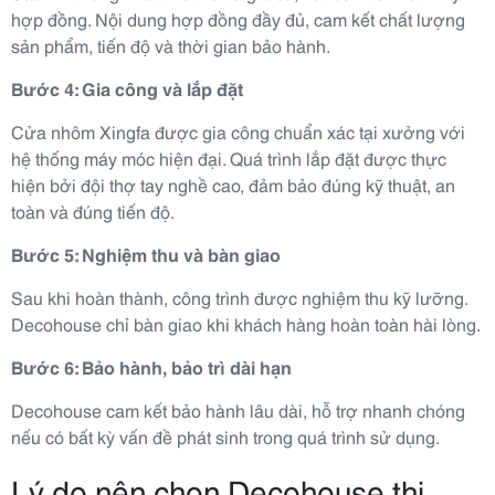
hợp đồng. Nội dung hợp đồng đầy đủ, cam kết chất lượng
sản phẩm, tiến độ và thời gian bảo hành.
Bước 4: Gia công và lắp đặt
Cửa nhôm Xingfa được gia công chuẩn xác tại xưởng với
hệ thống máy móc hiện đại. Quá trình lắp đặt được thực
hiện bởi đội thợ tay nghề cao, đảm bảo đúng kỹ thuật, an
toàn và đúng tiến độ.
Bước 5: Nghiệm thu và bàn giao
Sau khi hoàn thành, công trình được nghiệm thu kỹ lưỡng.
Decohouse chỉ bàn giao khi khách hàng hoàn toàn hài lòng.
Bước 6: Bảo hành, bảo trì dài hạn
Decohouse cam kết bảo hành lâu dài, hỗ trợ nhanh chóng
nếu có bất kỳ vấn đề phát sinh trong quá trình sử dụng.
Lý do nên chọn Decohouse thi