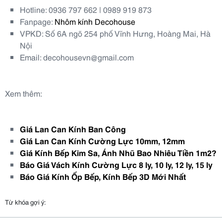
Hotline: 0936 797 662 | 0989 919 873
Fanpage:
Nhôm kính Decohouse
VPKD: Số 6A ngõ 254 phố Vĩnh Hưng, Hoàng Mai, Hà
Nội
Email: decohousevn@gmail.com
Xem thêm:
Giá Lan Can Kính Ban Công
Giá Lan Can Kính Cường Lực 10mm, 12mm
Giá Kính Bếp Kim Sa, Ánh Nhũ Bao Nhiêu Tiền 1m2?
Báo Giá Vách Kính Cường Lực 8 ly, 10 ly, 12 ly, 15 ly
Báo Giá Kính Ốp Bếp, Kính Bếp 3D Mới Nhất
Từ khóa gợi ý: