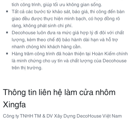
tích công trình, giúp tối ưu không gian sống.
Tất cả các bước từ khảo sát, báo giá, thi công đến bàn
giao đều được thực hiện minh bạch, có hợp đồng rõ
ràng, không phát sinh chi phí.
Decohouse luôn đưa ra mức giá hợp lý đi đôi với chất
lượng, kèm theo chế độ bảo hành dài hạn và hỗ trợ
nhanh chóng khi khách hàng cần.
Hàng trăm công trình đã hoàn thiện tại Hoàn Kiếm chính
là minh chứng cho uy tín và chất lượng của Decohouse
trên thị trường.
Thông tin liên hệ làm cửa nhôm
Xingfa
Công ty TNHH TM & DV Xây Dựng DecoHouse Việt Nam