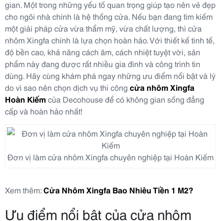
gian. Một trong những yếu tố quan trọng giúp tạo nên vẻ đẹp
cho ngôi nhà chính là hệ thống cửa. Nếu bạn đang tìm kiếm
một giải pháp cửa vừa thẩm mỹ, vừa chất lượng, thì cửa
nhôm Xingfa chính là lựa chọn hoàn hảo. Với thiết kế tinh tế,
độ bền cao, khả năng cách âm, cách nhiệt tuyệt vời, sản
phẩm này đang được rất nhiều gia đình và công trình tin
dùng. Hãy cùng khám phá ngay những ưu điểm nổi bật và lý
do vì sao nên chọn dịch vụ thi công
cửa nhôm Xingfa
Hoàn Kiếm
của Decohouse để có không gian sống đẳng
cấp và hoàn hảo nhất!
Đơn vị làm cửa nhôm Xingfa chuyên nghiệp tại Hoàn Kiếm
Xem thêm:
Cửa Nhôm Xingfa Bao Nhiêu Tiền 1 M2?
Ưu điểm nổi bật của cửa nhôm