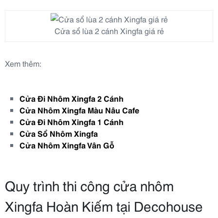
Cửa sổ lùa 2 cánh Xingfa giá rẻ
Xem thêm:
Cửa Đi Nhôm Xingfa 2 Cánh
Cửa Nhôm Xingfa Màu Nâu Cafe
Cửa Đi Nhôm Xingfa 1 Cánh
Cửa Sổ Nhôm Xingfa
Cửa Nhôm Xingfa Vân Gỗ
Quy trình thi công cửa nhôm
Xingfa Hoàn Kiếm tại Decohouse