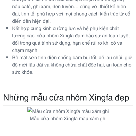
nâu café, ghi xám, đen tuyền… cùng với thiết kế hiện
đại, tinh tế, phù hợp với mọi phong cách kiến trúc từ cổ
điển đến hiện đại.
Kết hợp cùng kính cường lực và hệ phụ kiện chất
lượng cao, cửa nhôm Xingfa đảm bảo sự an toàn tuyệt
đối trong quá trình sử dụng, hạn chế rủi ro khi có va
chạm mạnh.
Bề mặt sơn tĩnh điện chống bám bụi tốt, dễ lau chùi, giữ
độ mới lâu dài và không chứa chất độc hại, an toàn cho
sức khỏe.
Những mẫu cửa nhôm Xingfa đẹp
Mẫu cửa nhôm Xingfa màu xám ghi