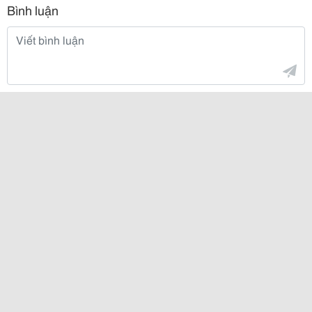
Bình luận