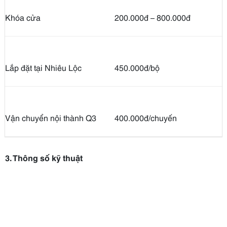
Khóa cửa
200.000đ – 800.000đ
Lắp đặt tại Nhiêu Lộc
450.000đ/bộ
Vận chuyển nội thành Q3
400.000đ/chuyến
3. Thông số kỹ thuật