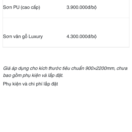
Sơn PU (cao cấp)
3.900.000đ/bộ
Sơn vân gỗ Luxury
4.300.000đ/bộ
Giá áp dụng cho kích thước tiêu chuẩn 900×2200mm, chưa
bao gồm phụ kiện và lắp đặt.
Phụ kiện và chi phí lắp đặt