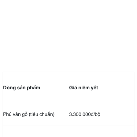
Dòng sản phẩm
Giá niêm yết
Phủ vân gỗ (tiêu chuẩn)
3.300.000đ/bộ