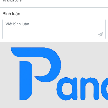
Bình luận