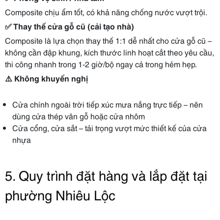
Composite chịu ẩm tốt, có khả năng chống nước vượt trội.
✅
Thay thế cửa gỗ cũ (cải tạo nhà)
Composite là lựa chọn thay thế 1:1 dễ nhất cho cửa gỗ cũ –
không cần đập khung, kích thước linh hoạt cắt theo yêu cầu,
thi công nhanh trong 1-2 giờ/bộ ngay cả trong hẻm hẹp.
⚠️
Không khuyến nghị
Cửa chính ngoài trời tiếp xúc mưa nắng trực tiếp – nên
dùng cửa thép vân gỗ hoặc cửa nhôm
Cửa cổng, cửa sắt – tải trọng vượt mức thiết kế của cửa
nhựa
5. Quy trình đặt hàng và lắp đặt tại
phường Nhiêu Lộc