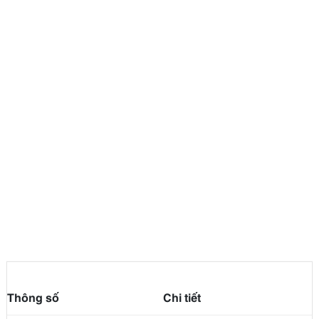
Thông số
Chi tiết