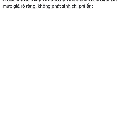
mức giá rõ ràng, không phát sinh chi phí ẩn: