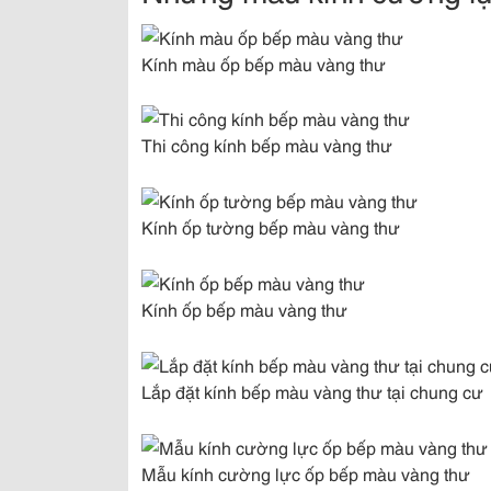
Kính màu ốp bếp màu vàng thư
Thi công kính bếp màu vàng thư
Kính ốp tường bếp màu vàng thư
Kính ốp bếp màu vàng thư
Lắp đặt kính bếp màu vàng thư tại chung cư
Mẫu kính cường lực ốp bếp màu vàng thư