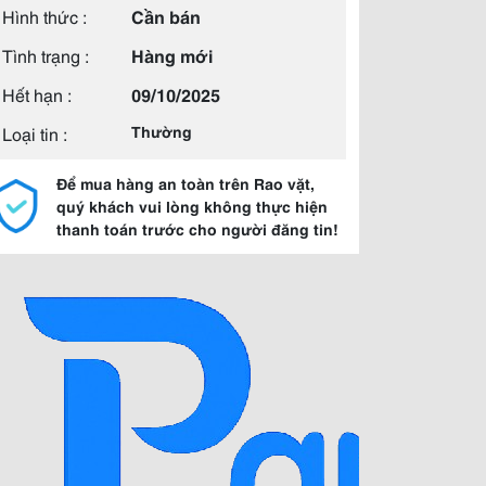
Hình thức :
Cần bán
Tình trạng :
Hàng mới
Hết hạn :
09/10/2025
Loại tin :
Thường
Để mua hàng an toàn trên Rao vặt,
quý khách vui lòng không thực hiện
thanh toán trước cho người đăng tin!