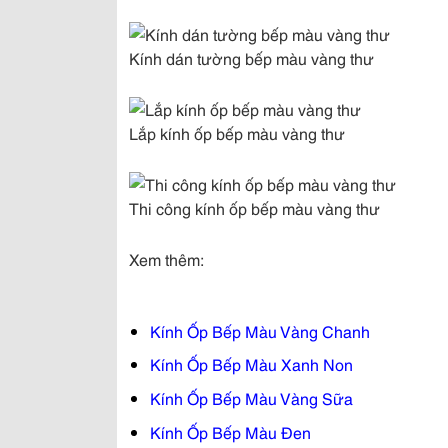
Kính dán tường bếp màu vàng thư
Lắp kính ốp bếp màu vàng thư
Thi công kính ốp bếp màu vàng thư
Xem thêm:
Kính Ốp Bếp Màu Vàng Chanh
Kính Ốp Bếp Màu Xanh Non
Kính Ốp Bếp Màu Vàng Sữa
Kính Ốp Bếp Màu Đen