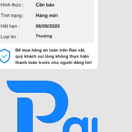
Hình thức :
Cần bán
Tình trạng :
Hàng mới
Hết hạn :
06/09/2025
Loại tin :
Thường
Để mua hàng an toàn trên Rao vặt,
quý khách vui lòng không thực hiện
thanh toán trước cho người đăng tin!