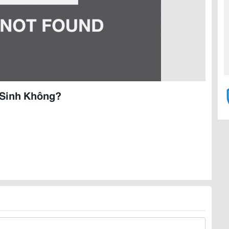
 Sinh Không?