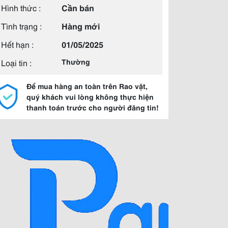
Hình thức :
Cần bán
Tình trạng :
Hàng mới
Hết hạn :
01/05/2025
Loại tin :
Thường
Để mua hàng an toàn trên Rao vặt,
quý khách vui lòng không thực hiện
thanh toán trước cho người đăng tin!