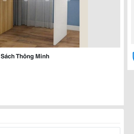
 Sách Thông Minh