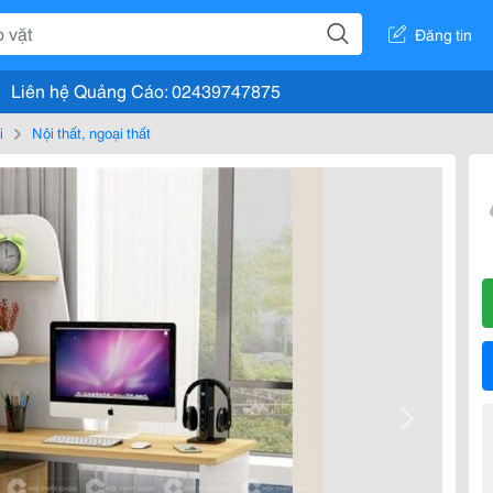
Đăng tin
Liên hệ Quảng Cáo: 02439747875
i
Nội thất, ngoại thất